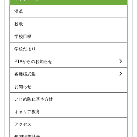
沿革
校歌
学校目標
学校だより
PTAからのお知らせ
各種様式集
お知らせ
いじめ防止基本方針
キャリア教育
アクセス
年間行事計画