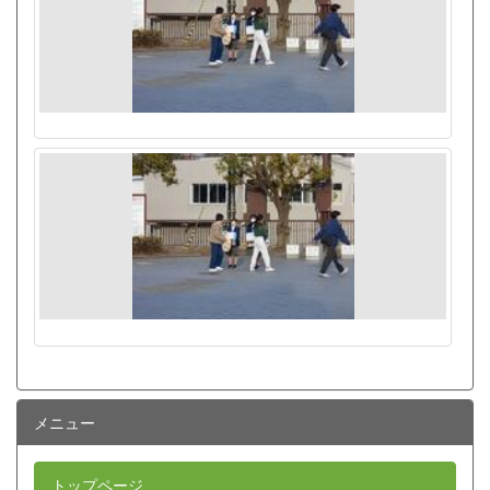
メニュー
トップページ