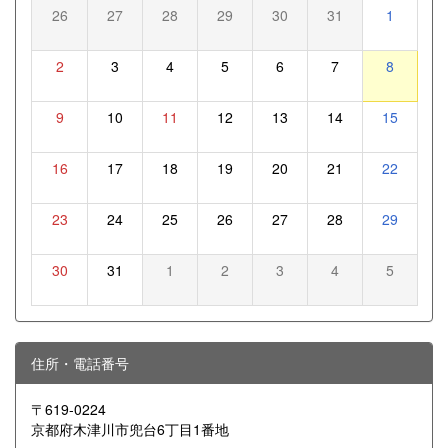
26
27
28
29
30
31
1
2
3
4
5
6
7
8
9
10
11
12
13
14
15
16
17
18
19
20
21
22
23
24
25
26
27
28
29
30
31
1
2
3
4
5
住所・電話番号
〒619-0224
京都府木津川市兜台6丁目1番地