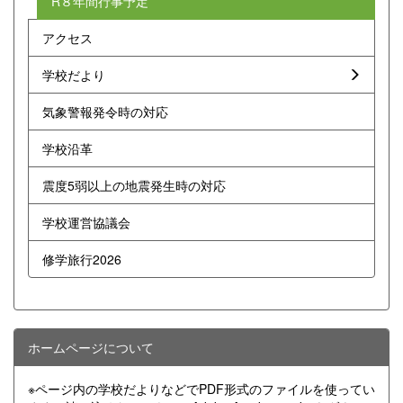
R８年間行事予定
アクセス
学校だより
気象警報発令時の対応
学校沿革
震度5弱以上の地震発生時の対応
学校運営協議会
修学旅行2026
ホームページについて
※ページ内の学校だよりなどでPDF形式のファイルを使ってい