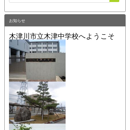
お知らせ
木津川市立木津中学校へようこそ