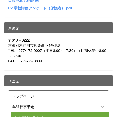
自転車通学経路.pd
R7 学校評価アンケート（保護者）.pdf
連絡先
〒619－0222
京都府木津川市相楽高下4番地8
TEL 0774-72-0007（平日8:00～17:30）（長期休業中8:00
～17:00）
FAX 0774-72-0094
メニュー
トップページ
年間行事予定