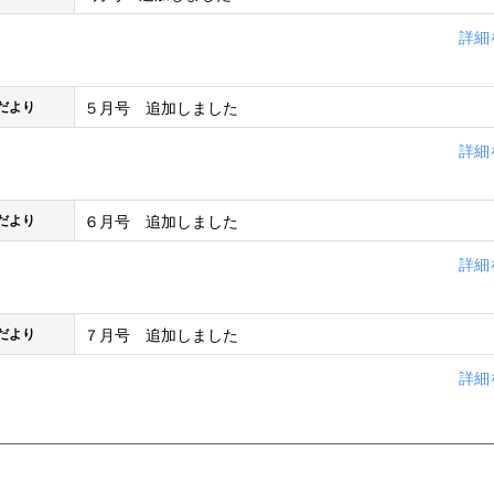
詳細
５月号 追加しました
だより
詳細
６月号 追加しました
だより
詳細
７月号 追加しました
だより
詳細