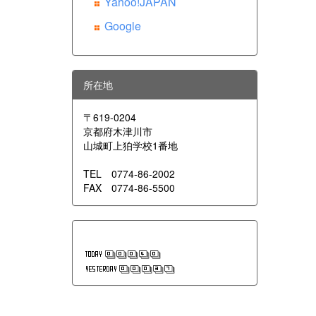
Yahoo!JAPAN
Google
所在地
〒619-0204
京都府木津川市
山城町上狛学校1番地
TEL 0774-86-2002
FAX 0774-86-5500