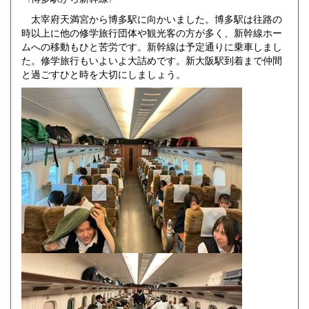
太宰府天満宮から博多駅に向かいました。博多駅は往路の
時以上に他の修学旅行団体や観光客の方が多く、新幹線ホー
ムへの移動もひと苦労です。新幹線は予定通りに乗車しまし
た。修学旅行もいよいよ大詰めです。新大阪駅到着まで仲間
と過ごすひと時を大切にしましょう。