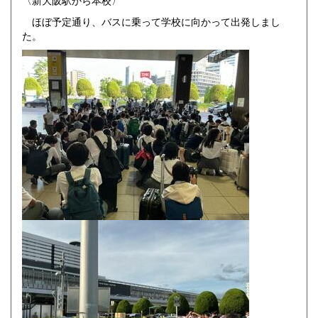
〈新大阪駅から本校〉
ほぼ予定通り、バスに乗って学校に向かって出発しまし
た。