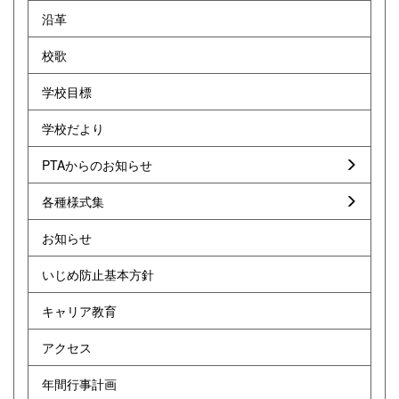
沿革
校歌
学校目標
学校だより
PTAからのお知らせ
各種様式集
お知らせ
いじめ防止基本方針
キャリア教育
アクセス
年間行事計画