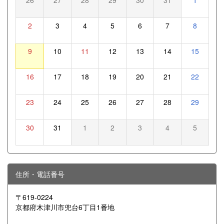
2
3
4
5
6
7
8
9
10
11
12
13
14
15
16
17
18
19
20
21
22
23
24
25
26
27
28
29
30
31
1
2
3
4
5
住所・電話番号
〒619-0224
京都府木津川市兜台6丁目1番地