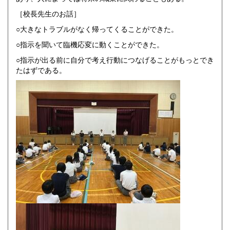
［校長先生のお話］
○大きなトラブルがなく帰ってくることができた。
○指示を聞いて臨機応変に動くことができた。
○指示が出る前に自分で考え行動につなげることがもっとでき
たはずである。