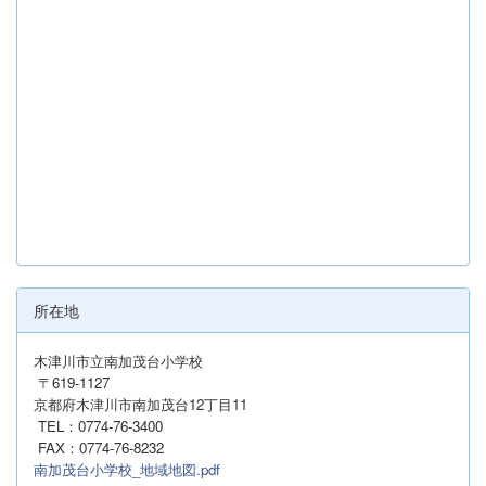
所在地
木津川市立南加茂台小学校
〒619-1127
京都府木津川市南加茂台12丁目11
TEL：0774-76-3400
FAX：0774-76-8232
南加茂台小学校_地域地図.pdf