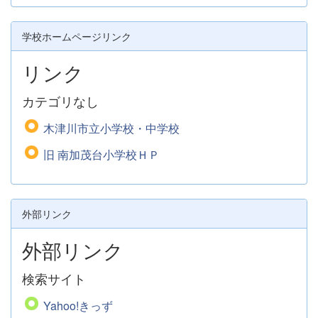
学校ホームページリンク
リンク
カテゴリなし
木津川市立小学校・中学校
旧 南加茂台小学校ＨＰ
外部リンク
外部リンク
検索サイト
Yahoo!きっず