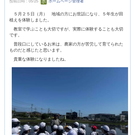
投稿日時 : 05/25
ホームページ管理者
５月２５日（月） 地域の方にお世話になり、５年生が田
植えを体験しました。
教室で学ぶことも大切ですが、実際に体験することも大切
です。
普段口にしているお米は、農家の方が苦労して育てられた
ものだと感じたと思います。
貴重な体験になりましたね。