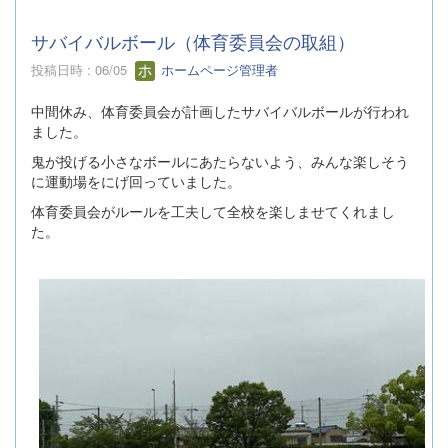
サバイバルボール（体育委員会の取組）
投稿日時 : 06/05
ホームページ管理者
中間休み、体育委員会が計画したサバイバルボールが行われ
ました。
鬼が投げる小さなボールにあたらないよう、みんな楽しそう
に運動場をにげ回っていました。
体育委員会がルールを工夫して全校を楽しませてくれまし
た。