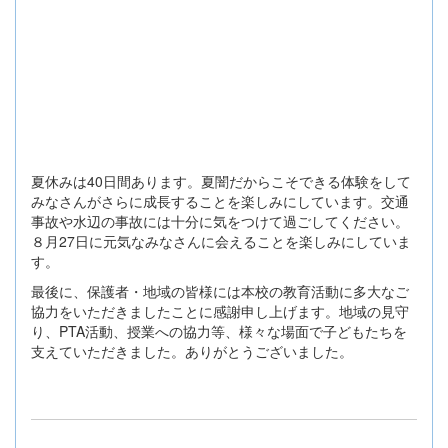
夏休みは40日間あります。夏闇だからこそできる体験をして
みなさんがさらに成長することを楽しみにしています。交通
事故や水辺の事故には十分に気をつけて過ごしてください。
８月27日に元気なみなさんに会えることを楽しみにしていま
す。
最後に、保護者・地域の皆様には本校の教育活動に多大なご
協力をいただきましたことに感謝申し上げます。地域の見守
り、PTA活動、授業への協力等、様々な場面で子どもたちを
支えていただきました。ありがとうございました。