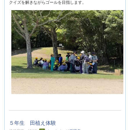
クイズを解きながらゴールを目指します。
５年生 田植え体験