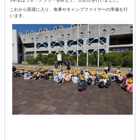
これから部屋に入り、食事やキャンプファイヤーの準備を行
います。