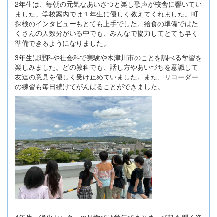
2年生は、毎朝の元気なあいさつと楽し歌声が校舎に響いてい
ました。学校案内では１年生に優しく教えてくれました。町
探検のインタビューもとても上手でした。給食の準備ではた
くさんの人数分がいる中でも、みんなで協力してとても早く
準備できるようになりました。
3年生は理科や社会科で実験や木津川市のことを調べる学習を
楽しみました。どの教科でも、話し方やあいづちを意識して
友達の意見を優しく受け止めていました。また、リコーダー
の練習も毎日続けてがんばることができました。