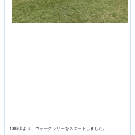
13時頃より、ウォークラリーをスタートしました。