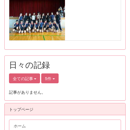
日々の記録
全ての記事
5件
記事がありません。
トップページ
ホーム