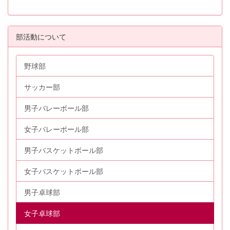
部活動について
野球部
サッカー部
男子バレーボール部
女子バレーボール部
男子バスケットボール部
女子バスケットボール部
男子卓球部
女子卓球部