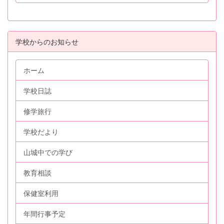
学校からのお知らせ
ホーム
学校日誌
修学旅行
学校だより
山城中での学び
教育相談
保健室利用
年間行事予定