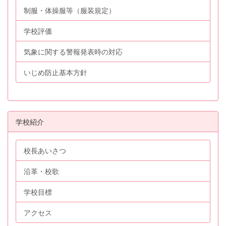
制服・体操服等（服装規定）
学校評価
気象に関する警報発表時の対応
いじめ防止基本方針
学校紹介
校長あいさつ
沿革・校歌
学校目標
アクセス