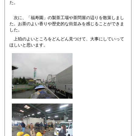
た。
次に、「福寿園」の製茶工場や茶問屋の辺りを散策しまし
た。お茶のよい香りや歴史的な街並みを感じることができま
した。
上狛のよいところをどんどん見つけて、大事にしていって
ほしいと思います。