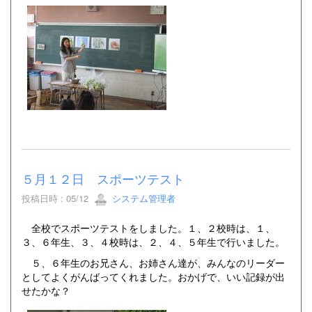
５月１２日 スポーツテスト
投稿日時 : 05/12
システム管理者
全校でスポーツテストをしました。１、２校時は、１、
３、６年生、３、４校時は、２、４、５年生で行いました。
５、６年生のお兄さん、お姉さん達が、みんなのリーダー
としてよくがんばってくれました。おかげで、いい記録が出
せたかな？