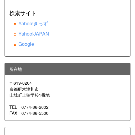
検索サイト
Yahoo!きっず
Yahoo!JAPAN
Google
所在地
〒619-0204
京都府木津川市
山城町上狛学校1番地
TEL 0774-86-2002
FAX 0774-86-5500