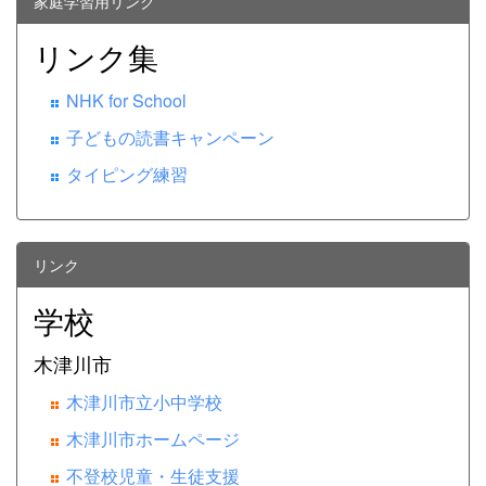
家庭学習用リンク
リンク集
NHK for School
子どもの読書キャンペーン
タイピング練習
リンク
学校
木津川市
木津川市立小中学校
木津川市ホームページ
不登校児童・生徒支援