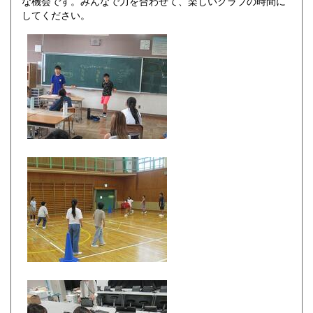
な機会です。みんなで力を合わせて、楽しいクラブの時間に
してください。