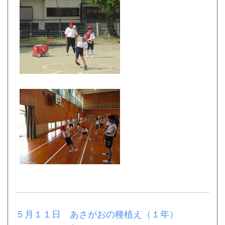
５月１１日 あさがおの種植え（１年）