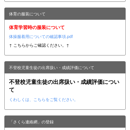
体育の服装について
体育学習時の服装について
体操服着用についての確認事項.pdf
↑ こちらからご確認ください。↑
不登校児童生徒の出席扱い・成績評価について
不登校児童生徒の出席扱い・成績評価につい
て
くわしくは、こちらをご覧ください。
「さくら連絡網」の登録