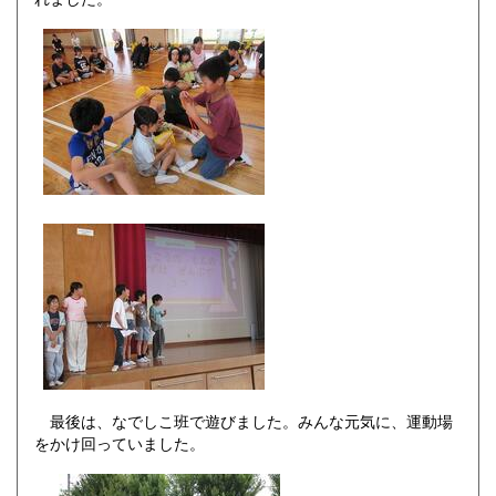
最後は、なでしこ班で遊びました。みんな元気に、運動場
をかけ回っていました。