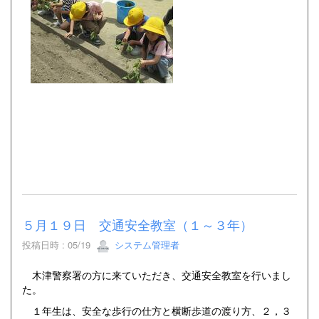
５月１９日 交通安全教室（１～３年）
投稿日時 : 05/19
システム管理者
木津警察署の方に来ていただき、交通安全教室を行いまし
た。
１年生は、安全な歩行の仕方と横断歩道の渡り方、２，３