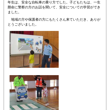
年生は、安全な自転車の乗り方でした。子どもたちは、一生
懸命に警察の方のお話を聞いて、安全についての学習ができ
ました。
地域の方や保護者の方にもたくさん来ていただき、ありが
とうございました。