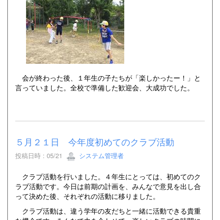
会が終わった後、１年生の子たちが「楽しかったー！」と
言っていました。全校で準備した歓迎会、大成功でした。
５月２１日 今年度初めてのクラブ活動
投稿日時 : 05/21
システム管理者
クラブ活動を行いました。４年生にとっては、初めてのク
ラブ活動です。今日は前期の計画を、みんなで意見を出し合
って決めた後、それぞれの活動に移りました。
クラブ活動は、違う学年の友だちと一緒に活動できる貴重