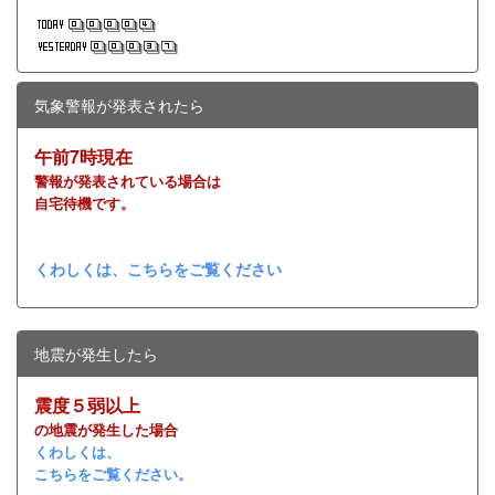
気象警報が発表されたら
午前7時現在
警報が発表されている場合は
自宅待機です。
くわしくは、こちらをご覧ください
地震が発生したら
震度５弱以上
の地震が発生した場合
くわしくは、
こちらをご覧ください。