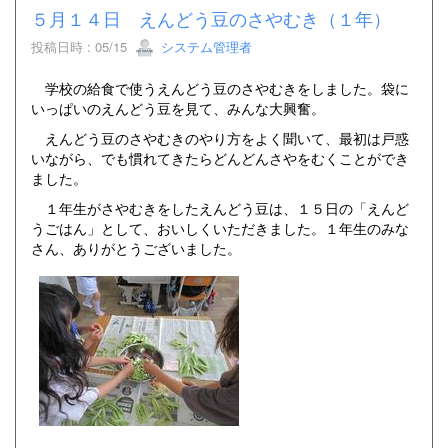
５月１４日 えんどう豆のさやむき（１年）
投稿日時 : 05/15
システム管理者
学校の給食で使うえんどう豆のさやむきをしました。袋に
いっぱいのえんどう豆を見て、みんな大興奮。
えんどう豆のさやむきのやり方をよく聞いて、最初は戸惑
いながら、でも慣れてきたらどんどんさやをむくことができ
ました。
１年生がさやむきをしたえんどう豆は、１５日の「えんど
うごはん」として、おいしくいただきました。１年生のみな
さん、ありがとうございました。