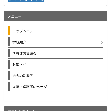
メニュー
トップページ
学校紹介
学校運営協議会
お知らせ
過去の活動等
児童・保護者のページ