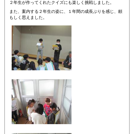
２年生が作ってくれたクイズにも楽しく挑戦しました。
また、案内する２年生の姿に、１年間の成長ぶりを感じ、頼
もしく思えました。