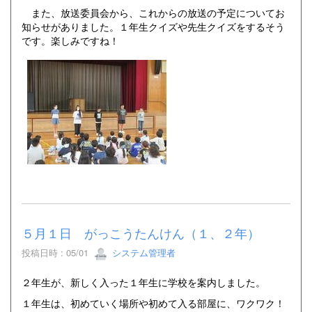
また、放送委員会から、これからの放送の予定についてお
知らせがありました。１年生クイズや先生クイズをするそう
です。楽しみですね！
５月１日 がっこうたんけん（１、２年）
投稿日時 : 05/01
システム管理者
２年生が、新しく入った１年生に学校を案内しました。
１年生は、初めていく場所や初めて入る部屋に、ワクワク！