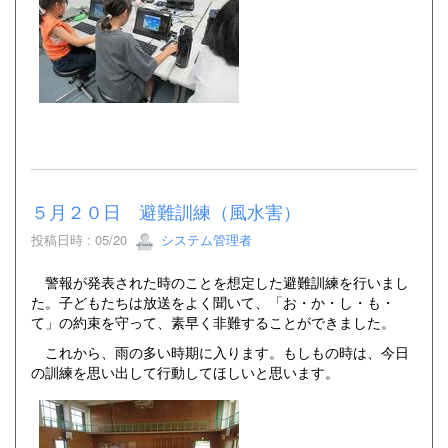
５月２０日 避難訓練（風水害）
投稿日時 : 05/20
システム管理者
警報が発表された時のことを想定した避難訓練を行いまし
た。子どもたちは放送をよく聞いて、「お・か・し・も・
て」の約束を守って、素早く非難することができました。
これから、雨の多い時期に入ります。もしもの時は、今日
の訓練を思い出して行動してほしいと思います。