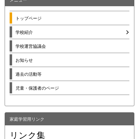
トップページ
学校紹介
学校運営協議会
お知らせ
過去の活動等
児童・保護者のページ
家庭学習用リンク
リンク集