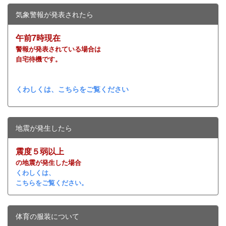
気象警報が発表されたら
午前7時現在
警報が発表されている場合は
自宅待機です。
くわしくは、こちらをご覧ください
地震が発生したら
震度５弱以上
の地震が発生した場合
くわしくは、
こちらをご覧ください。
体育の服装について