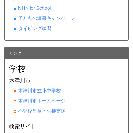
NHK for School
子どもの読書キャンペーン
タイピング練習
リンク
学校
木津川市
木津川市立小中学校
木津川市ホームページ
不登校児童・生徒支援
検索サイト