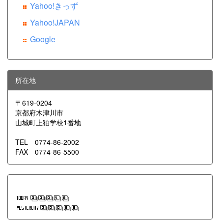
Yahoo!きっず
Yahoo!JAPAN
Google
所在地
〒619-0204
京都府木津川市
山城町上狛学校1番地
TEL 0774-86-2002
FAX 0774-86-5500