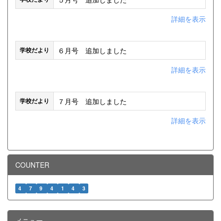
詳細を表示
６月号 追加しました
学校だより
詳細を表示
７月号 追加しました
学校だより
詳細を表示
COUNTER
4
7
9
4
1
4
3
メニュー