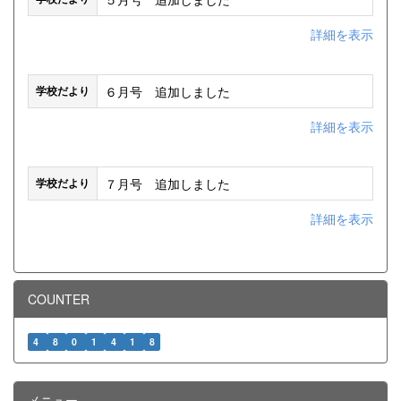
詳細を表示
６月号 追加しました
学校だより
詳細を表示
７月号 追加しました
学校だより
詳細を表示
COUNTER
4
8
0
1
4
1
8
メニュー