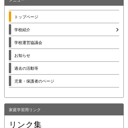
トップページ
学校紹介
学校運営協議会
お知らせ
過去の活動等
児童・保護者のページ
家庭学習用リンク
リンク集