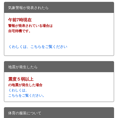
気象警報が発表されたら
午前7時現在
警報が発表されている場合は
自宅待機です。
くわしくは、こちらをご覧ください
地震が発生したら
震度５弱以上
の地震が発生した場合
くわしくは、
こちらをご覧ください。
体育の服装について