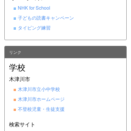
NHK for School
子どもの読書キャンペーン
タイピング練習
リンク
学校
木津川市
木津川市立小中学校
木津川市ホームページ
不登校児童・生徒支援
検索サイト