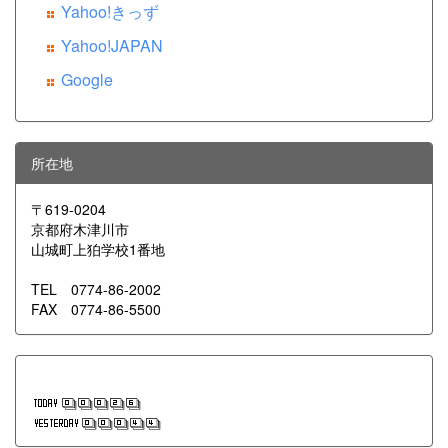
Yahoo!きっず
Yahoo!JAPAN
Google
所在地
〒619-0204
京都府木津川市
山城町上狛学校1番地
TEL 0774-86-2002
FAX 0774-86-5500