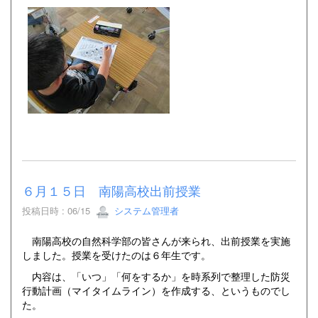
６月１５日 南陽高校出前授業
投稿日時 : 06/15
システム管理者
南陽高校の自然科学部の皆さんが来られ、出前授業を実施
しました。授業を受けたのは６年生です。
内容は、「いつ」「何をするか」を時系列で整理した防災
行動計画（マイタイムライン）を作成する、というものでし
た。