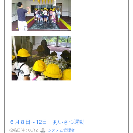
６月８日～12日 あいさつ運動
投稿日時 : 06/12
システム管理者