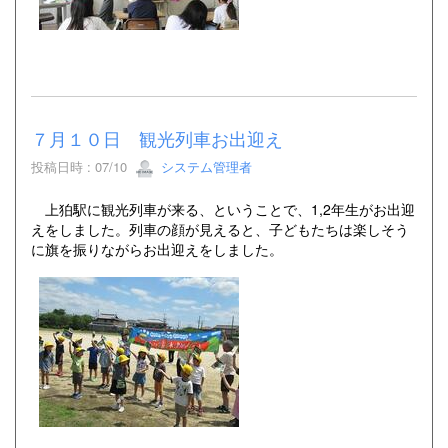
７月１０日 観光列車お出迎え
投稿日時 : 07/10
システム管理者
上狛駅に観光列車が来る、ということで、1,2年生がお出迎
えをしました。列車の顔が見えると、子どもたちは楽しそう
に旗を振りながらお出迎えをしました。