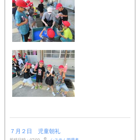
７月２日 児童朝礼
投稿日時 : 07/02
システム管理者