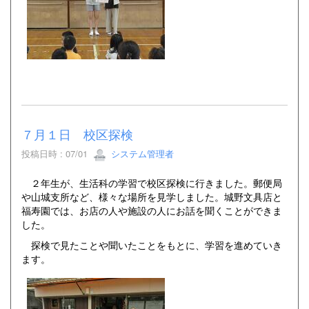
７月１日 校区探検
投稿日時 : 07/01
システム管理者
２年生が、生活科の学習で校区探検に行きました。郵便局
や山城支所など、様々な場所を見学しました。城野文具店と
福寿園では、お店の人や施設の人にお話を聞くことができま
した。
探検で見たことや聞いたことをもとに、学習を進めていき
ます。