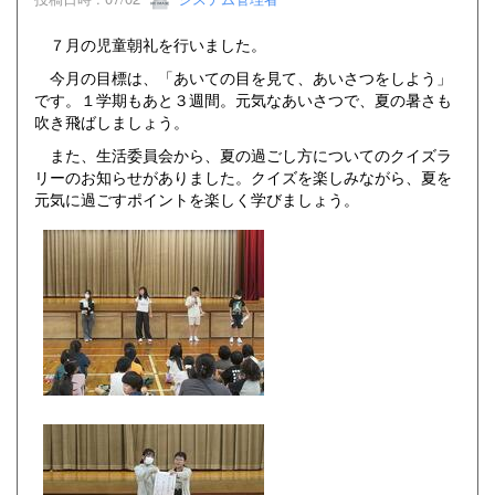
７月の児童朝礼を行いました。
今月の目標は、「あいての目を見て、あいさつをしよう」
です。１学期もあと３週間。元気なあいさつで、夏の暑さも
吹き飛ばしましょう。
また、生活委員会から、夏の過ごし方についてのクイズラ
リーのお知らせがありました。クイズを楽しみながら、夏を
元気に過ごすポイントを楽しく学びましょう。