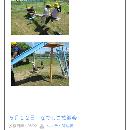
５月２２日 なでしこ歓迎会
投稿日時 : 05/22
システム管理者