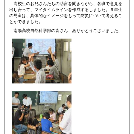
高校生のお兄さんたちの助言を聞きながら、各班で意見を
出し合って、マイタイムラインを作成するしました。６年生
の児童は、具体的なイメージをもって防災について考えるこ
とができました。
南陽高校自然科学部の皆さん、ありがとうございました。