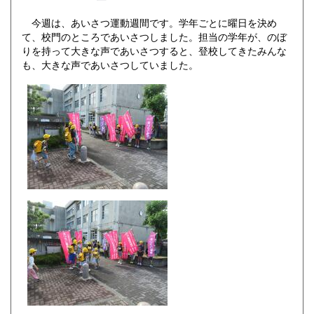
今週は、あいさつ運動週間です。学年ごとに曜日を決め
て、校門のところであいさつしました。担当の学年が、のぼ
りを持って大きな声であいさつすると、登校してきたみんな
も、大きな声であいさつしていました。