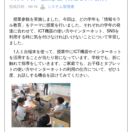
投稿日時 : 06/18
システム管理者
授業参観を実施しました。今回は、どの学年も「情報モラ
ル教育」をテーマに授業を行いました。それぞれの学年の発
達に合わせて、ICT機器の使い方やインターネット、SNSを
利用する時に気を付けなければいけないことについて学習し
ました。
1人１台端末を使って、授業中にICT機器やインターネット
を活用することが当たり前になっています。学校でも、折に
触れて指導をしていきます。ご家庭でも、お子様とタブレッ
トの使い方やインターネットの利用の仕方について、ぜひ１
度、お話しする機会を設けてみてください。