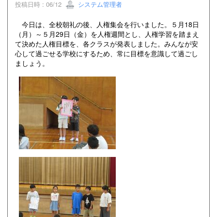
投稿日時 : 06/12
システム管理者
今日は、全校朝礼の後、人権集会を行いました。５月18日
（月）～５月29日（金）を人権週間とし、人権学習を踏まえ
て決めた人権目標を、各クラスが発表しました。みんなが安
心して過ごせる学校にするため、常に目標を意識して過ごし
ましょう。