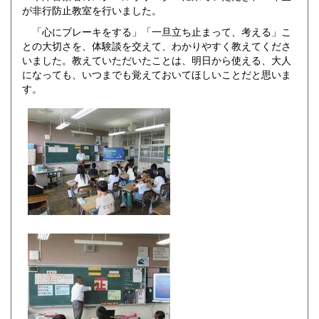
が非行防止教室を行いました。
「心にブレーキをする」「一旦立ち止まって、考える」こ
との大切さを、体験談を交えて、わかりやすく教えてくださ
いました。教えていただいたことは、明日から使える、大人
になっても、いつまでも覚えておいてほしいことだと思いま
す。