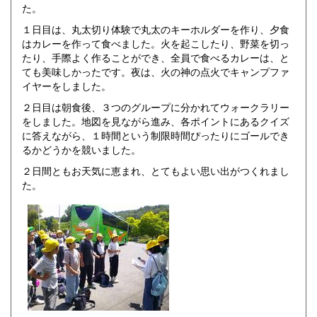
た。
１日目は、丸太切り体験で丸太のキーホルダーを作り、夕食
はカレーを作って食べました。火を起こしたり、野菜を切っ
たり、手際よく作ることができ、全員で食べるカレーは、と
ても美味しかったです。夜は、火の神の点火でキャンプファ
イヤーをしました。
２日目は朝食後、３つのグループに分かれてウォークラリー
をしました。地図を見ながら進み、各ポイントにあるクイズ
に答えながら、１時間という制限時間ぴったりにゴールでき
るかどうかを競いました。
２日間ともお天気に恵まれ、とてもよい思い出がつくれまし
た。