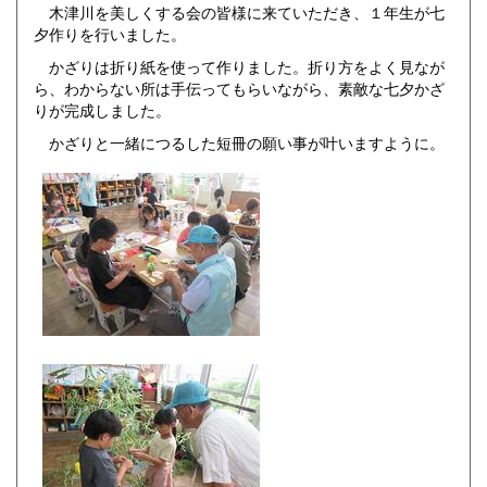
木津川を美しくする会の皆様に来ていただき、１年生が七
夕作りを行いました。
かざりは折り紙を使って作りました。折り方をよく見なが
ら、わからない所は手伝ってもらいながら、素敵な七夕かざ
りが完成しました。
かざりと一緒につるした短冊の願い事が叶いますように。