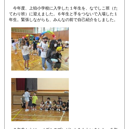
今年度、上狛小学校に入学した１年生を、なでしこ班（た
てわり班）に迎えました。６年生と手をつないで入場した１
年生。緊張しながらも、みんなの前で自己紹介をしました。