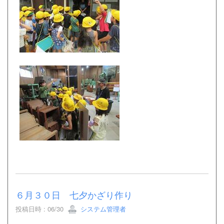
６月３０日 七夕かざり作り
投稿日時 : 06/30
システム管理者