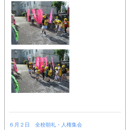
６月２日 全校朝礼・人権集会