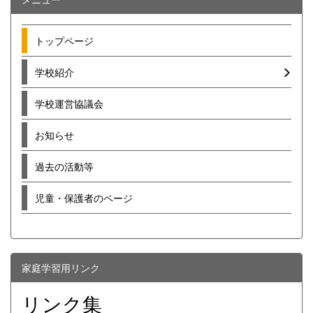
トップページ
学校紹介
学校運営協議会
お知らせ
過去の活動等
児童・保護者のページ
家庭学習用リンク
リンク集