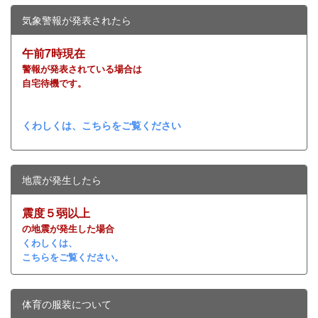
気象警報が発表されたら
午前7時現在
警報が発表されている場合は
自宅待機です。
くわしくは、こちらをご覧ください
地震が発生したら
震度５弱以上
の地震が発生した場合
くわしくは、
こちらをご覧ください。
体育の服装について