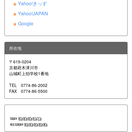
Yahoo!きっず
Yahoo!JAPAN
Google
所在地
〒619-0204
京都府木津川市
山城町上狛学校1番地
TEL 0774-86-2002
FAX 0774-86-5500