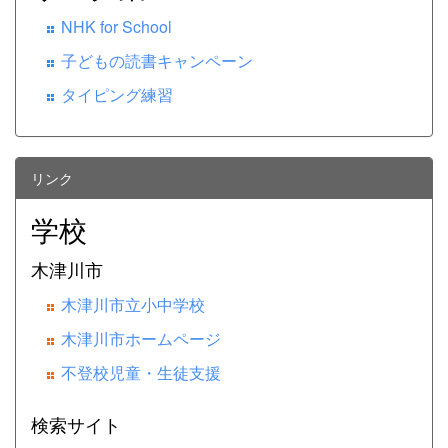
NHK for School
子どもの読書キャンペーン
タイピング練習
リンク
学校
木津川市
木津川市立小中学校
木津川市ホームページ
不登校児童・生徒支援
検索サイト