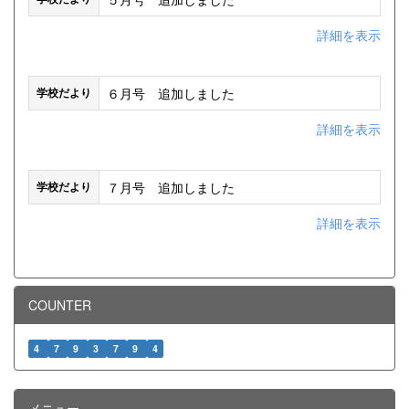
詳細を表示
６月号 追加しました
学校だより
詳細を表示
７月号 追加しました
学校だより
詳細を表示
COUNTER
4
7
9
3
7
9
4
メニュー