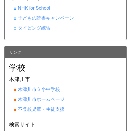
NHK for School
子どもの読書キャンペーン
タイピング練習
リンク
学校
木津川市
木津川市立小中学校
木津川市ホームページ
不登校児童・生徒支援
検索サイト