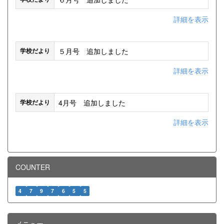
詳細を表示
５月号 追加しました
学校だより
詳細を表示
4月号 追加しました
学校だより
詳細を表示
COUNTER
4
7
9
7
6
5
5
メニュー