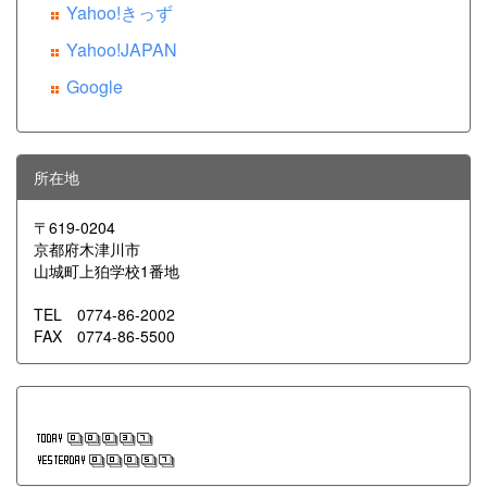
Yahoo!きっず
Yahoo!JAPAN
Google
所在地
〒619-0204
京都府木津川市
山城町上狛学校1番地
TEL 0774-86-2002
FAX 0774-86-5500