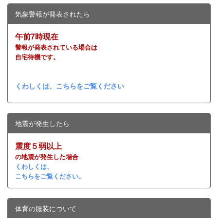
気象警報が発表されたら
午前7時現在
警報が発表されている場合は
自宅待機です。
くわしくは、こちらをご覧ください
地震が発生したら
震度５弱以上
の地震が発生した場合
くわしくは、
こちらをご覧ください。
体育の服装について