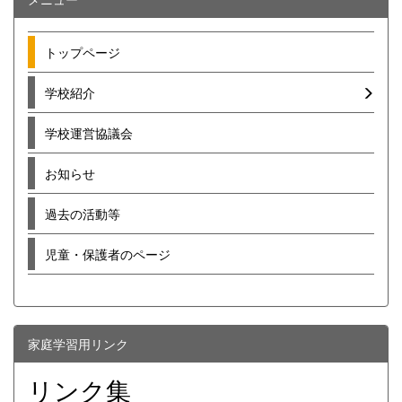
トップページ
学校紹介
学校運営協議会
お知らせ
過去の活動等
児童・保護者のページ
家庭学習用リンク
リンク集