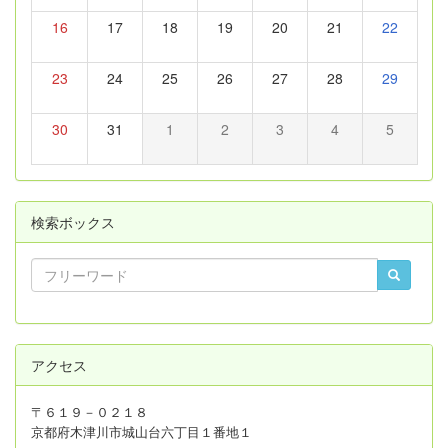
16
17
18
19
20
21
22
23
24
25
26
27
28
29
30
31
1
2
3
4
5
検索ボックス
アクセス
〒６１９－０２１８
京都府木津川市城山台六丁目１番地１