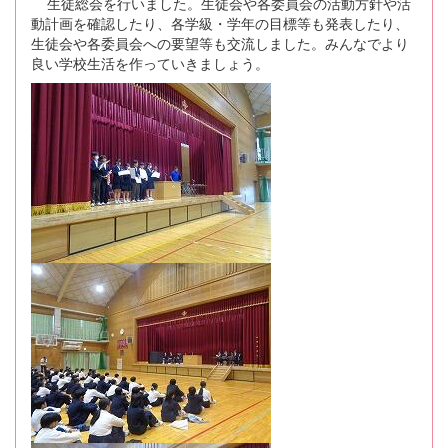
生徒総会を行いました。生徒会や各委員会の活動方針や活
動計画を確認したり、各学級・学年の目標等も発表したり、
生徒会や各委員会への要望等も交流しました。みんなでより
良い学校生活を作っていきましょう。