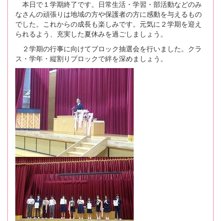
本日で１学期終了です。日常生活・学習・部活動などのみ
なさんの頑張りは地域の方や保護者の方に感動を与えるもの
でした。これからの成長も楽しみです。元気に２学期を迎え
られるよう、充実した夏休みを過ごしましょう。
２学期の行事に向けてブロック抽選会を行いました。クラ
ス・学年・縦割りブロックで絆を深めましょう。