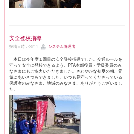
安全登校指導
投稿日時 : 06/11
システム管理者
本日は今年度１回目の安全登校指導でした。交通ルールを
守って安全に登校できるよう、PTA本部役員・学級委員のみ
なさまにもご協力いただきました。さわやかな初夏の朝、元
気にあいさつもできました。いつも見守ってくださっている
保護者のみなさま、地域のみなさま、ありがとうございまし
た。