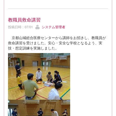
教職員救命講習
投稿日時 : 07/01
システム管理者
京都山城総合医療センターから講師をお招きし、教職員が
救命講習を受けました。安心・安全な学校となるよう、実
技・想定訓練を実施しました。