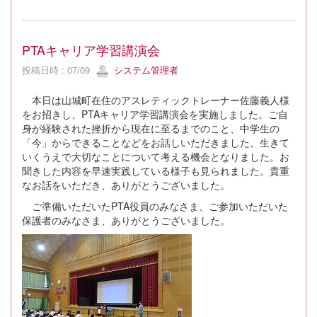
PTAキャリア学習講演会
投稿日時 : 07/09
システム管理者
本日は山城町在住のアスレティックトレーナー佐藤義人様
をお招きし、PTAキャリア学習講演会を実施しました。ご自
身が経験された挫折から現在に至るまでのこと、中学生の
「今」からできることなどをお話しいただきました。生きて
いくうえで大切なことについて考える機会となりました。お
聞きした内容を早速実践している様子も見られました。貴重
なお話をいただき、ありがとうございました。
ご準備いただいたPTA役員のみなさま、ご参加いただいた
保護者のみなさま、ありがとうございました。