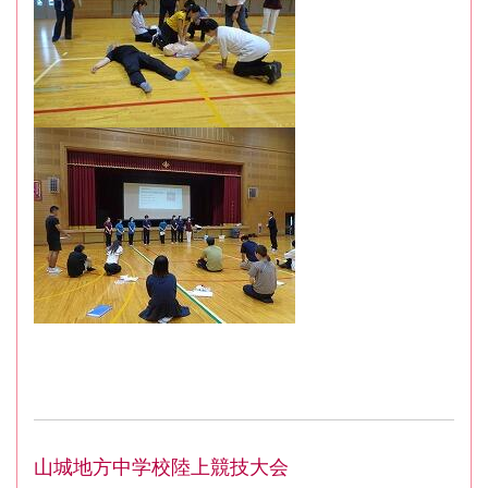
山城地方中学校陸上競技大会