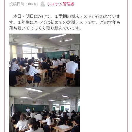
投稿日時 : 06/18
システム管理者
本日・明日にかけて、１学期の期末テストが行われていま
す。１年生にとっては初めての定期テストです。どの学年も
落ち着いてじっくり取り組んでいます。