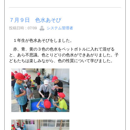
７月９日 色水あそび
投稿日時 : 07/09
システム管理者
１年生が色水あそびをしました。
赤、青、黄の３色の色水をペットボトルに入れて混ぜる
と、あら不思議。色とりどりの色水ができあがりました。子
どもたちは楽しみながら、色の性質について学びました。