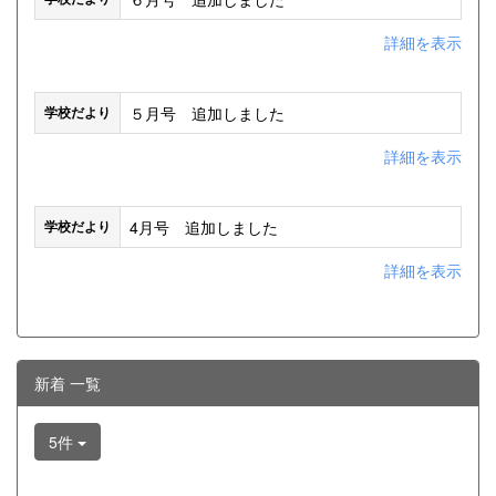
詳細を表示
５月号 追加しました
学校だより
詳細を表示
4月号 追加しました
学校だより
詳細を表示
新着 一覧
5件