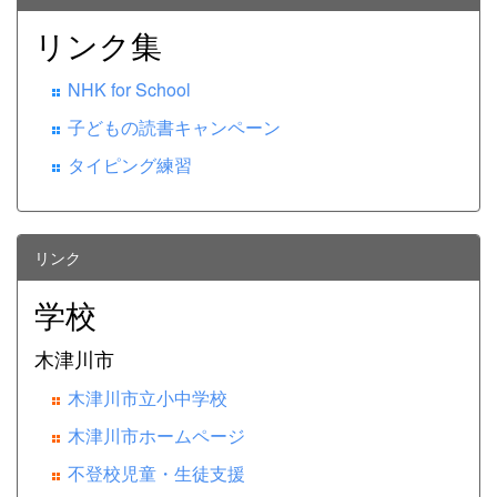
リンク集
NHK for School
子どもの読書キャンペーン
タイピング練習
リンク
学校
木津川市
木津川市立小中学校
木津川市ホームページ
不登校児童・生徒支援