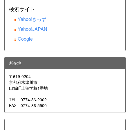
検索サイト
Yahoo!きっず
Yahoo!JAPAN
Google
所在地
〒619-0204
京都府木津川市
山城町上狛学校1番地
TEL 0774-86-2002
FAX 0774-86-5500