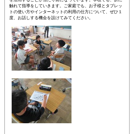
触れて指導をしていきます。ご家庭でも、お子様とタブレッ
トの使い方やインターネットの利用の仕方について、ぜひ１
度、お話しする機会を設けてみてください。