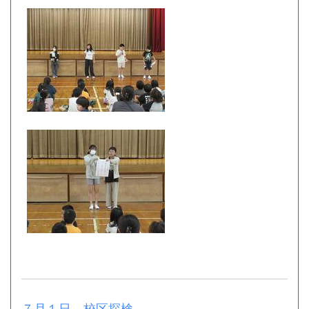
７月１日 校区探検