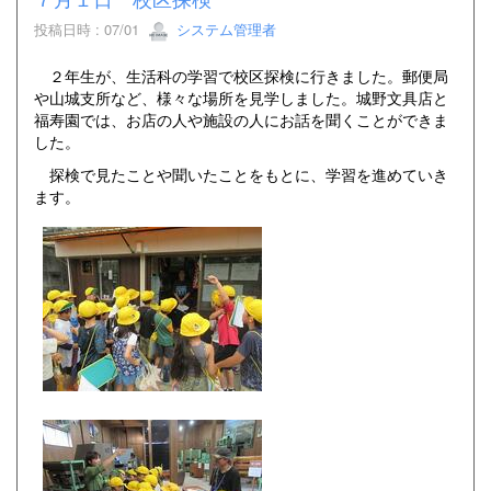
投稿日時 : 07/01
システム管理者
２年生が、生活科の学習で校区探検に行きました。郵便局
や山城支所など、様々な場所を見学しました。城野文具店と
福寿園では、お店の人や施設の人にお話を聞くことができま
した。
探検で見たことや聞いたことをもとに、学習を進めていき
ます。