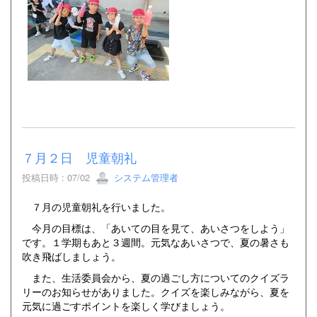
７月２日 児童朝礼
投稿日時 : 07/02
システム管理者
７月の児童朝礼を行いました。
今月の目標は、「あいての目を見て、あいさつをしよう」
です。１学期もあと３週間。元気なあいさつで、夏の暑さも
吹き飛ばしましょう。
また、生活委員会から、夏の過ごし方についてのクイズラ
リーのお知らせがありました。クイズを楽しみながら、夏を
元気に過ごすポイントを楽しく学びましょう。