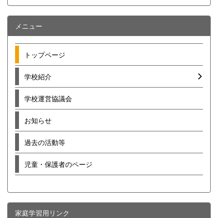
メニュー
トップページ
学校紹介
学校運営協議会
お知らせ
過去の活動等
児童・保護者のページ
家庭学習用リンク