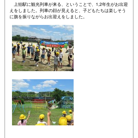
上狛駅に観光列車が来る、ということで、1,2年生がお出迎
えをしました。列車の顔が見えると、子どもたちは楽しそう
に旗を振りながらお出迎えをしました。