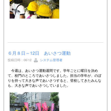
６月８日～12日 あいさつ運動
投稿日時 : 06/12
システム管理者
今週は、あいさつ運動週間です。学年ごとに曜日を決め
て、校門のところであいさつしました。担当の学年が、のぼ
りを持って大きな声であいさつすると、登校してきたみんな
も、大きな声であいさつしていました。