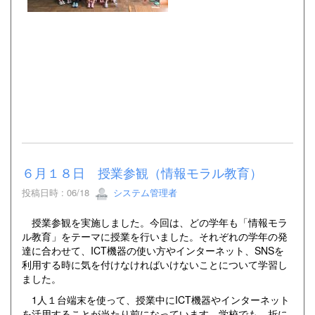
６月１８日 授業参観（情報モラル教育）
投稿日時 : 06/18
システム管理者
授業参観を実施しました。今回は、どの学年も「情報モラ
ル教育」をテーマに授業を行いました。それぞれの学年の発
達に合わせて、ICT機器の使い方やインターネット、SNSを
利用する時に気を付けなければいけないことについて学習し
ました。
1人１台端末を使って、授業中にICT機器やインターネット
を活用することが当たり前になっています。学校でも、折に