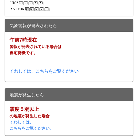
気象警報が発表されたら
午前7時現在
警報が発表されている場合は
自宅待機です。
くわしくは、こちらをご覧ください
地震が発生したら
震度５弱以上
の地震が発生した場合
くわしくは、
こちらをご覧ください。