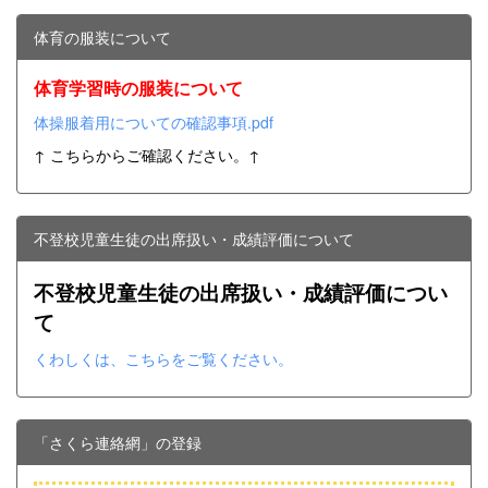
体育の服装について
体育学習時の服装について
体操服着用についての確認事項.pdf
↑ こちらからご確認ください。↑
不登校児童生徒の出席扱い・成績評価について
不登校児童生徒の出席扱い・成績評価につい
て
くわしくは、こちらをご覧ください。
「さくら連絡網」の登録