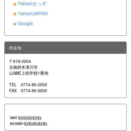
Yahoo!きっず
Yahoo!JAPAN
Google
所在地
〒619-0204
京都府木津川市
山城町上狛学校1番地
TEL 0774-86-2002
FAX 0774-86-5500