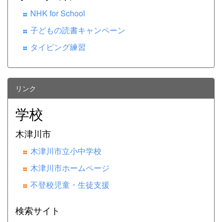
NHK for School
子どもの読書キャンペーン
タイピング練習
リンク
学校
木津川市
木津川市立小中学校
木津川市ホームページ
不登校児童・生徒支援
検索サイト