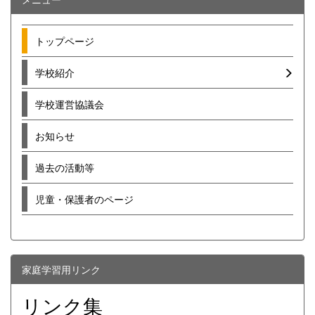
トップページ
学校紹介
学校運営協議会
お知らせ
過去の活動等
児童・保護者のページ
家庭学習用リンク
リンク集