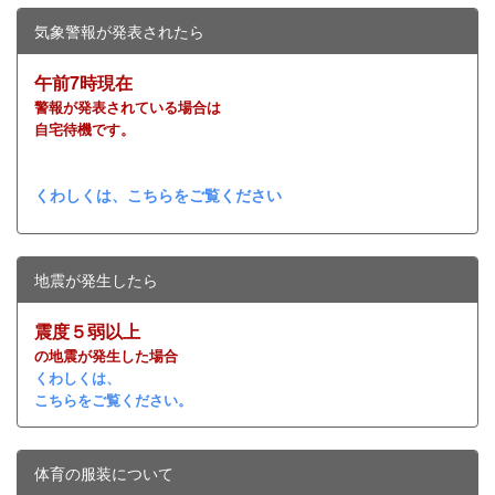
気象警報が発表されたら
午前7時現在
警報が発表されている場合は
自宅待機です。
くわしくは、こちらをご覧ください
地震が発生したら
震度５弱以上
の地震が発生した場合
くわしくは、
こちらをご覧ください。
体育の服装について