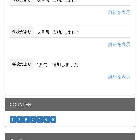
詳細を表示
５月号 追加しました
学校だより
詳細を表示
4月号 追加しました
学校だより
詳細を表示
COUNTER
4
7
9
3
4
6
5
メニュー