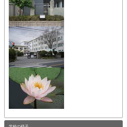
学校の様子