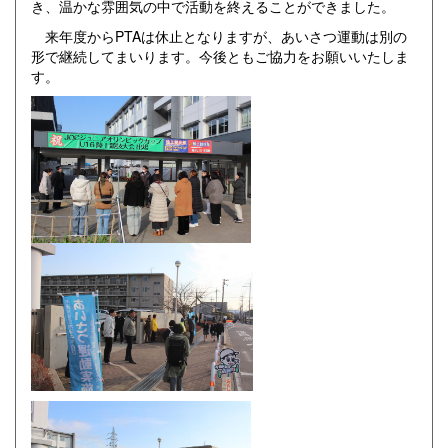
き、温かな雰囲気の中で活動を終えることができました。
来年度からPTAは休止となりますが、あいさつ運動は別の
形で継続してまいります。今後ともご協力をお願いいたしま
す。