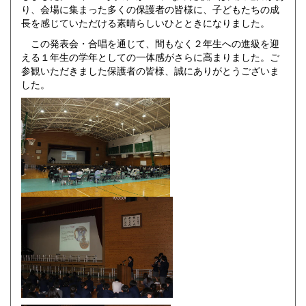
り、会場に集まった多くの保護者の皆様に、子どもたちの成
長を感じていただける素晴らしいひとときになりました。
この発表会・合唱を通じて、間もなく２年生への進級を迎
える１年生の学年としての一体感がさらに高まりました。ご
参観いただきました保護者の皆様、誠にありがとうございま
した。