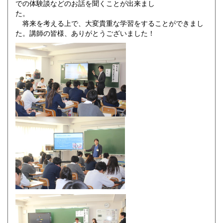
での体験談などのお話を聞くことが出来まし
た。
将来を考える上で、大変貴重な学習をすることができまし
た。講師の皆様、ありがとうございました！