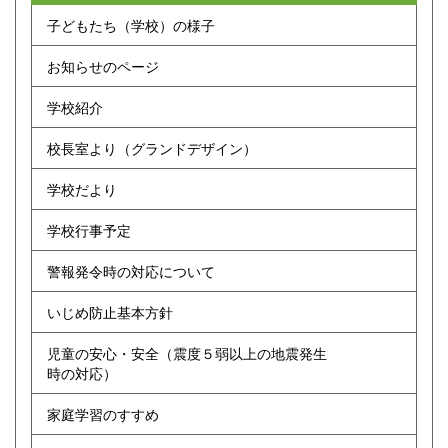
子どもたち（学校）の様子
お知らせのページ
学校紹介
校長室より（グランドデザイン）
学校だより
学校行事予定
警報発令時の対応について
いじめ防止基本方針
児童の安心・安全（震度５弱以上の地震発生
時の対応）
家庭学習のすすめ