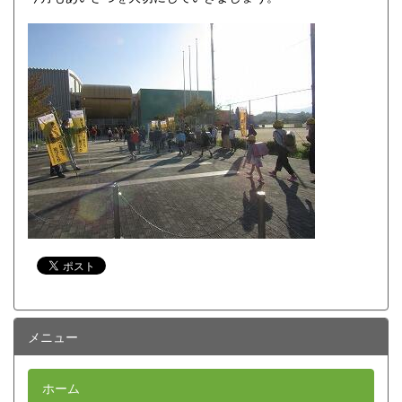
メニュー
ホーム