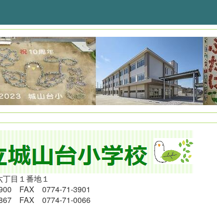
六丁目１番地１
900 FAX 0774-71-3901
867
FAX 0774-71-0066