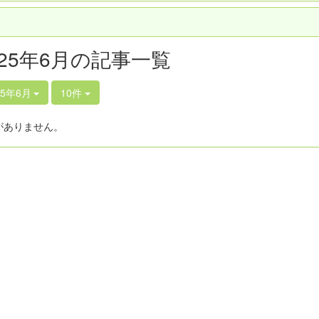
025年6月の記事一覧
25年6月
10件
がありません。