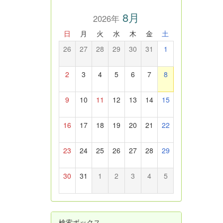
8月
2026年
日
月
火
水
木
金
土
26
27
28
29
30
31
1
2
3
4
5
6
7
8
9
10
11
12
13
14
15
16
17
18
19
20
21
22
23
24
25
26
27
28
29
30
31
1
2
3
4
5
検索ボックス