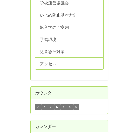
学校運営協議会
いじめ防止基本方針
転入学のご案内
学習環境
児童急増対策
アクセス
カウンタ
9
7
5
5
4
4
6
カレンダー