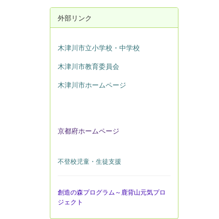
外部リンク
木津川市立小学校・中学校
木津川市教育委員会
木津川市ホームページ
京都府ホームページ
不登校児童・生徒支援
創造の森プログラム～鹿背山元気プロ
ジェクト