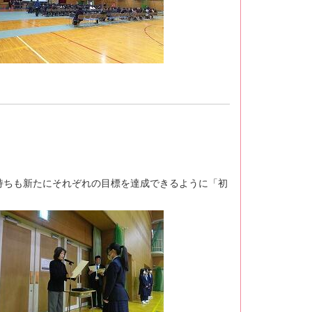
ちも新たにそれぞれの目標を達成できるように「初