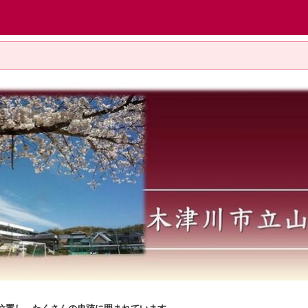
位置し、たくさんの史跡に囲まれています。