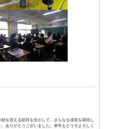
始を迎える節目を生かして、さらなる成長を期待し
ま、ありがとうございました。来年もどうぞよろしく