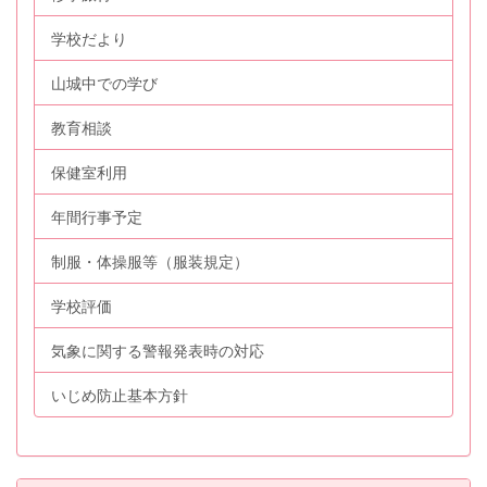
学校だより
山城中での学び
教育相談
保健室利用
年間行事予定
制服・体操服等（服装規定）
学校評価
気象に関する警報発表時の対応
いじめ防止基本方針