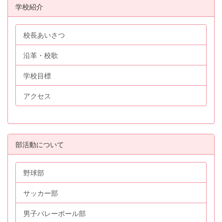
学校紹介
校長あいさつ
沿革・校歌
学校目標
アクセス
部活動について
野球部
サッカー部
男子バレーボール部