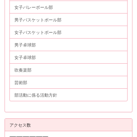
女子バレーボール部
男子バスケットボール部
女子バスケットボール部
男子卓球部
女子卓球部
吹奏楽部
芸術部
部活動に係る活動方針
アクセス数