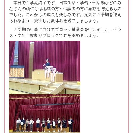
本日で１学期終了です。日常生活・学習・部活動などのみ
なさんの頑張りは地域の方や保護者の方に感動を与えるもの
でした。これからの成長も楽しみです。元気に２学期を迎え
られるよう、充実した夏休みを過ごしましょう。
２学期の行事に向けてブロック抽選会を行いました。クラ
ス・学年・縦割りブロックで絆を深めましょう。