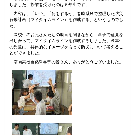
しました。授業を受けたのは６年生です。
内容は、「いつ」「何をするか」を時系列で整理した防災
行動計画（マイタイムライン）を作成する、というものでし
た。
高校生のお兄さんたちの助言を聞きながら、各班で意見を
出し合って、マイタイムラインを作成するしました。６年生
の児童は、具体的なイメージをもって防災について考えるこ
とができました。
南陽高校自然科学部の皆さん、ありがとうございました。