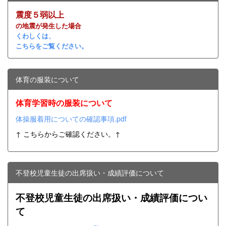
震度５弱以上
の地震が発生した場合
くわしくは、
こちらをご覧ください。
体育の服装について
体育学習時の服装について
体操服着用についての確認事項.pdf
↑ こちらからご確認ください。↑
不登校児童生徒の出席扱い・成績評価について
不登校児童生徒の出席扱い・成績評価につい
て