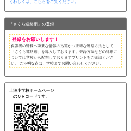
くわしくは、こちらをご覧ください。
「さくら連絡網」の登録
登録をお願いします！
保護者の皆様へ重要な情報の迅速かつ正確な連絡方法として
「さくら連絡網」を導入しております。登録方法などの詳細に
ついては学校から配布しておりますプリントをご確認くださ
い。
ご不明な点は、学校までお問い合わせください。
上狛小学校ホームページ
のＱＲコードです。