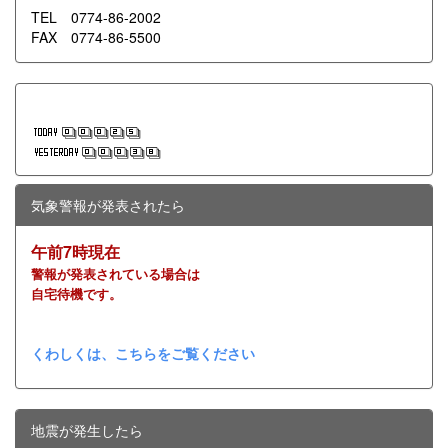
TEL 0774-86-2002
FAX 0774-86-5500
気象警報が発表されたら
午前7時現在
警報が発表されている場合は
自宅待機です。
くわしくは、こちらをご覧ください
地震が発生したら