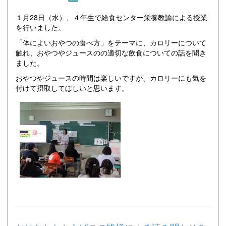
１月28日（水）、４年生で給食センター栄養教諭による授業
を行いました。
「体によいおやつの食べ方」をテーマに、カロリーについて
触れ、おやつやジュースのの適切な飲食についての話を聞き
ました。
おやつやジュースの時間は楽しいですが、カロリーにも気を
付けて摂取してほしいと思います。