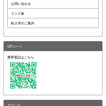
お問い合わせ
リンク集
転入学のご案内
QRコード
携帯電話はこちら
カウンタ