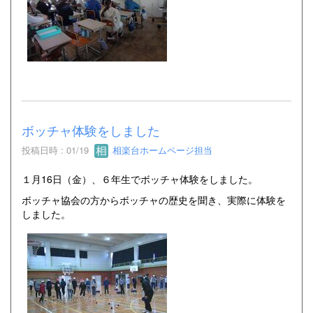
ボッチャ体験をしました
投稿日時 : 01/19
相楽台ホームページ担当
１月16日（金）、６年生でボッチャ体験をしました。
ボッチャ協会の方からボッチャの歴史を聞き、実際に体験を
しました。