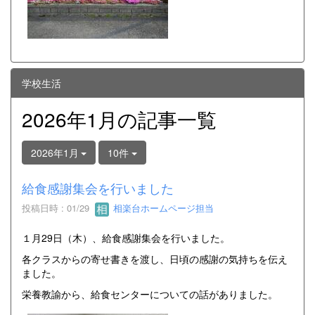
学校生活
2026年1月の記事一覧
2026年1月
10件
給食感謝集会を行いました
投稿日時 : 01/29
相楽台ホームページ担当
１月29日（木）、給食感謝集会を行いました。
各クラスからの寄せ書きを渡し、日頃の感謝の気持ちを伝え
ました。
栄養教諭から、給食センターについての話がありました。