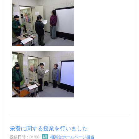
栄養に関する授業を行いました
投稿日時 : 01/28
相楽台ホームページ担当