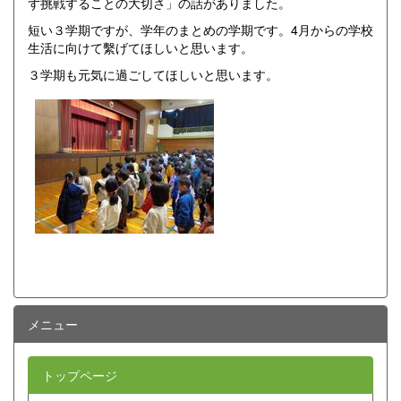
ず挑戦することの大切さ」の話がありました。
短い３学期ですが、学年のまとめの学期です。4月からの学校
生活に向けて繫げてほしいと思います。
３学期も元気に過ごしてほしいと思います。
メニュー
トップページ