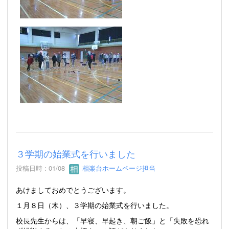
３学期の始業式を行いました
投稿日時 : 01/08
相楽台ホームページ担当
あけましておめでとうございます。
１月８日（木）、３学期の始業式を行いました。
校長先生からは、「早寝、早起き、朝ご飯」と「失敗を恐れ