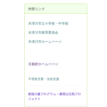
外部リンク
木津川市立小学校・中学校
木津川市教育委員会
木津川市ホームページ
京都府ホームページ
不登校児童・生徒支援
創造の森プログラム～鹿背山元気プロ
ジェクト