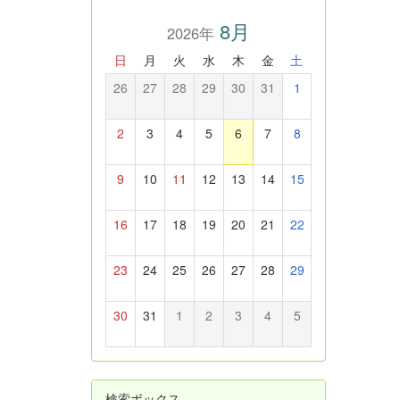
8月
2026年
日
月
火
水
木
金
土
26
27
28
29
30
31
1
2
3
4
5
6
7
8
9
10
11
12
13
14
15
16
17
18
19
20
21
22
23
24
25
26
27
28
29
30
31
1
2
3
4
5
検索ボックス