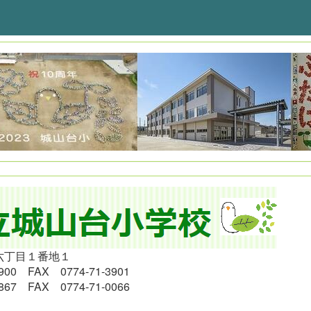
六丁目１番地１
900 FAX 0774-71-3901
867
FAX 0774-71-0066