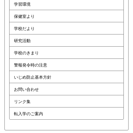
学習環境
保健室より
学校だより
研究活動
学校のきまり
警報発令時の注意
いじめ防止基本方針
お問い合わせ
リンク集
転入学のご案内