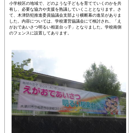
小学校区の地域で、どのような子どもを育てていくのかを共
有し、必要な協力や支援を熟議していくこととなります。さ
て、木津防犯推進委員協議会支部より横断幕の進呈がありま
した。内容については、学校運営協議会にて検討され、「え
がおであいさつ明るい相楽台っ子」となりました。学校南側
のフェンスに設置してあります。