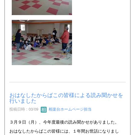
おはなしたからばこの皆様による読み聞かせを
行いました
投稿日時 : 03/09
相楽台ホームページ担当
３月９日（月）、今年度最後の読み聞かせがありました。
おはなしたからばこの皆様には、１年間お世話になりまし