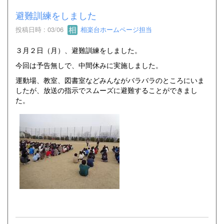
避難訓練をしました
投稿日時 : 03/06
相楽台ホームページ担当
３月２日（月）、避難訓練をしました。
今回は予告無しで、中間休みに実施しました。
運動場、教室、図書室などみんながバラバラのところにいま
したが、放送の指示でスムーズに避難することができまし
た。