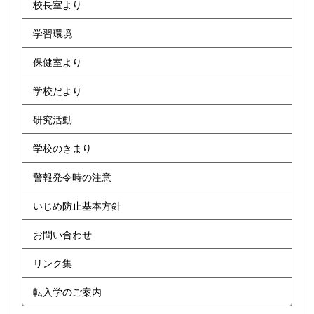
校長室より
学習環境
保健室より
学校だより
研究活動
学校のきまり
警報発令時の注意
いじめ防止基本方針
お問い合わせ
リンク集
転入学のご案内