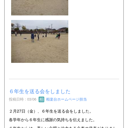
６年生を送る会をしました
投稿日時 : 03/06
相楽台ホームページ担当
２月27日（金）、６年生を送る会をしました。
各学年から６年生に感謝の気持ちを伝えました。