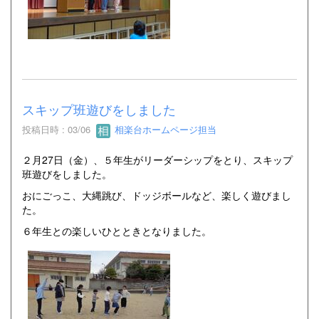
スキップ班遊びをしました
投稿日時 : 03/06
相楽台ホームページ担当
２月27日（金）、５年生がリーダーシップをとり、スキップ
班遊びをしました。
おにごっこ、大縄跳び、ドッジボールなど、楽しく遊びまし
た。
６年生との楽しいひとときとなりました。