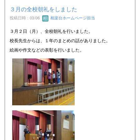
３月の全校朝礼をしました
投稿日時 : 03/06
相楽台ホームページ担当
３月２日（月）、全校朝礼を行いました。
校長先生からは、１年のまとめの話がありました。
絵画や作文などの表彰を行いました。