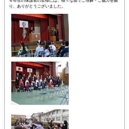
り、ありがとうございました。