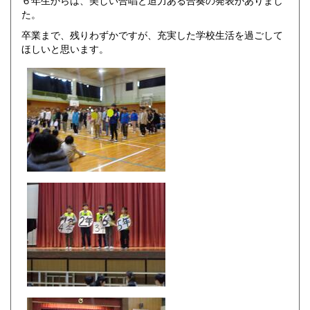
６年生からは、美しい合唱と迫力ある合奏の発表がありまし
た。
卒業まで、残りわずかですが、充実した学校生活を過ごして
ほしいと思います。