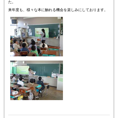
た。
来年度も、様々な本に触れる機会を楽しみにしております。