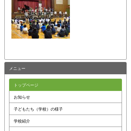
メニュー
トップページ
お知らせ
子どもたち（学校）の様子
学校紹介