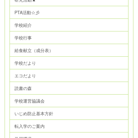
PTA活動☆彡
学校紹介
学校行事
給食献立（成分表）
学校だより
エコだより
読書の森
学校運営協議会
いじめ防止基本方針
転入学のご案内