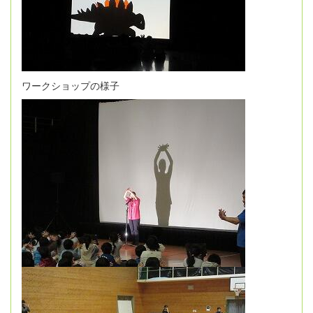
ワークショップの様子