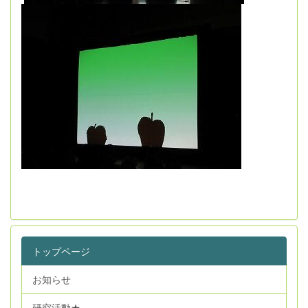
トップページ
お知らせ
研究活動★