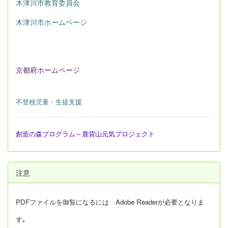
木津川市教育委員会
木津川市ホームページ
京都府ホームページ
不登校児童・生徒支援
創造の森プログラム～鹿背山元気プロジェクト
注意
PDFファイルを御覧になるには Adobe Readerが必要となりま
す｡