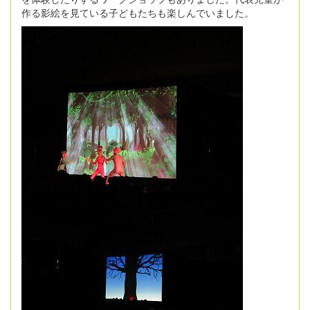
作る影絵を見ている子どもたちも楽しんでいました。