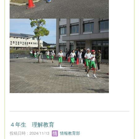
４年生 理解教育
投稿日時 : 2024/11/13
情報教育部