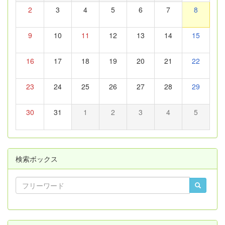
2
3
4
5
6
7
8
9
10
11
12
13
14
15
16
17
18
19
20
21
22
23
24
25
26
27
28
29
30
31
1
2
3
4
5
検索ボックス