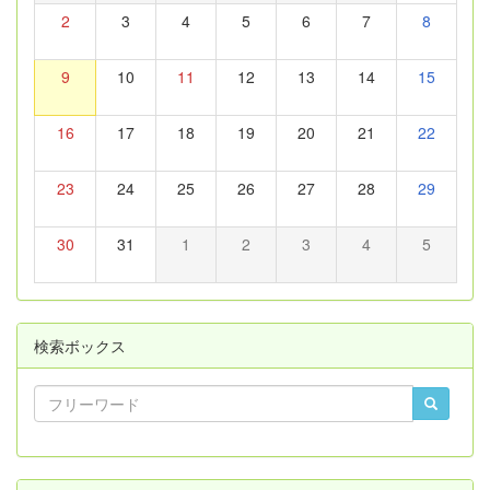
2
3
4
5
6
7
8
9
10
11
12
13
14
15
16
17
18
19
20
21
22
23
24
25
26
27
28
29
30
31
1
2
3
4
5
検索ボックス