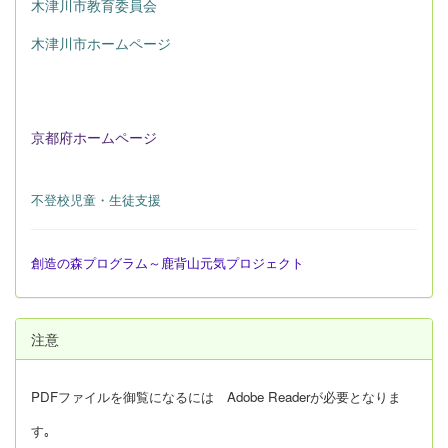
木津川市教育委員会
木津川市ホームページ
京都府ホームページ
不登校児童・生徒支援
創造の森プログラム～鹿背山元気プロジェクト
注意
PDFファイルを御覧になるには Adobe Readerが必要となりま
す｡