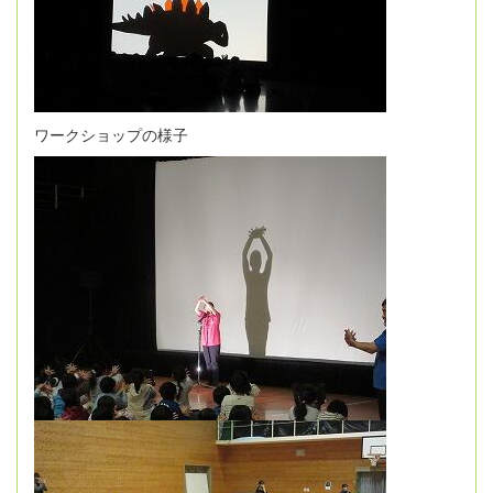
ワークショップの様子