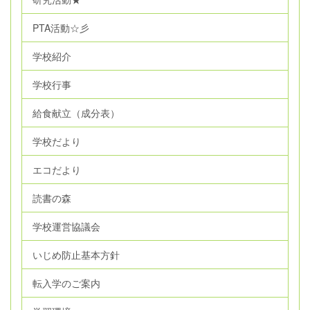
PTA活動☆彡
学校紹介
学校行事
給食献立（成分表）
学校だより
エコだより
読書の森
学校運営協議会
いじめ防止基本方針
転入学のご案内