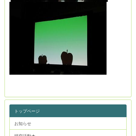
トップページ
お知らせ
研究活動★