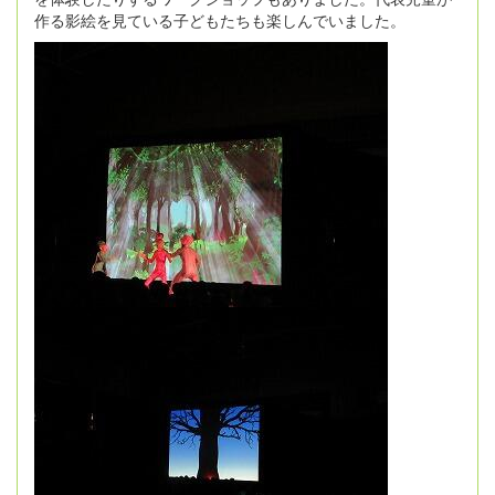
作る影絵を見ている子どもたちも楽しんでいました。