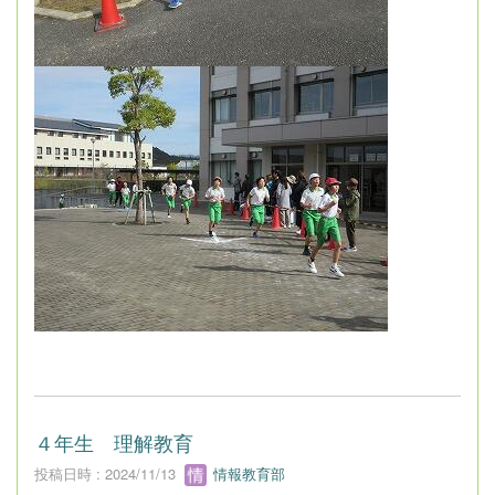
４年生 理解教育
投稿日時 : 2024/11/13
情報教育部