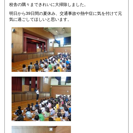
校舎の隅々まできれいに大掃除しました。
明日から39日間の夏休み、交通事故や熱中症に気を付けて元
気に過ごしてほしいと思います。