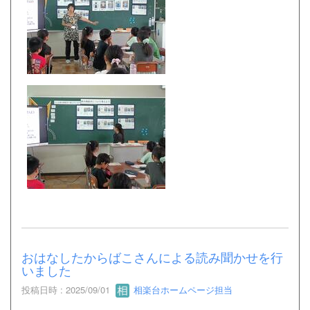
おはなしたからばこさんによる読み聞かせを行
いました
投稿日時 : 2025/09/01
相楽台ホームページ担当