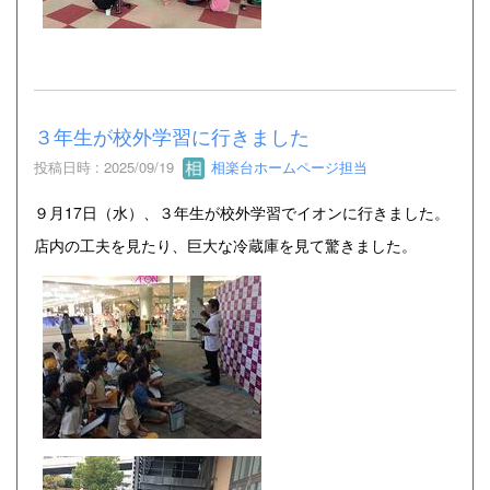
３年生が校外学習に行きました
投稿日時 : 2025/09/19
相楽台ホームページ担当
９月17日（水）、３年生が校外学習でイオンに行きました。
店内の工夫を見たり、巨大な冷蔵庫を見て驚きました。