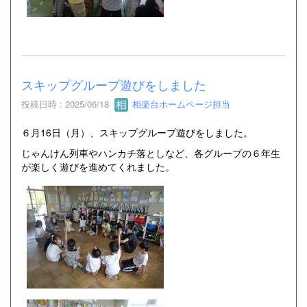
スキップグループ遊びをしました
投稿日時 : 2025/06/18
相楽台ホームページ担当
６月16日（月）、スキップグループ遊びをしました。
じゃんけん列車やハンカチ落としなど、各グループの６年生
が楽しく遊びを進めてくれました。