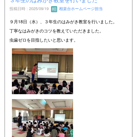
投稿日時 : 2025/09/19
相楽台ホームページ担当
９月18日（水）、３年生のはみがき教室を行いました。
丁寧なはみがきのコツを教えていただきました。
虫歯ゼロを目指したいと思います。