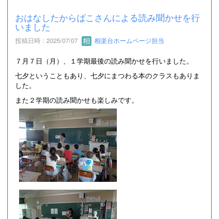
おはなしたからばこさんによる読み聞かせを行
いました
投稿日時 : 2025/07/07
相楽台ホームページ担当
７月７日（月）、１学期最後の読み聞かせを行いました。
七夕ということもあり、七夕にまつわる本のクラスもありま
した。
また２学期の読み聞かせも楽しみです。