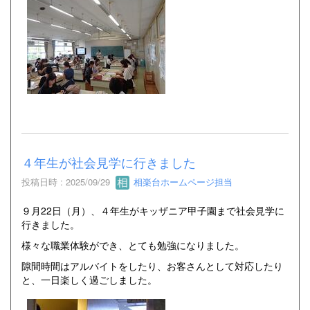
４年生が社会見学に行きました
投稿日時 : 2025/09/29
相楽台ホームページ担当
９月22日（月）、４年生がキッザニア甲子園まで社会見学に
行きました。
様々な職業体験ができ、とても勉強になりました。
隙間時間はアルバイトをしたり、お客さんとして対応したり
と、一日楽しく過ごしました。