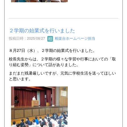
２学期の始業式を行いました
投稿日時 : 2025/08/27
相楽台ホームページ担当
８月27日（水）、２学期の始業式を行いました。
校長先生からは、２学期の様々な学習や行事においての「取
り組む姿勢」について話がありました。
まだまだ残暑厳しいですが、元気に学校生活を送ってほしい
と思います。