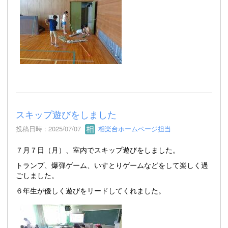
スキップ遊びをしました
投稿日時 : 2025/07/07
相楽台ホームページ担当
７月７日（月）、室内でスキップ遊びをしました。
トランプ、爆弾ゲーム、いすとりゲームなどをして楽しく過
ごしました。
６年生が優しく遊びをリードしてくれました。