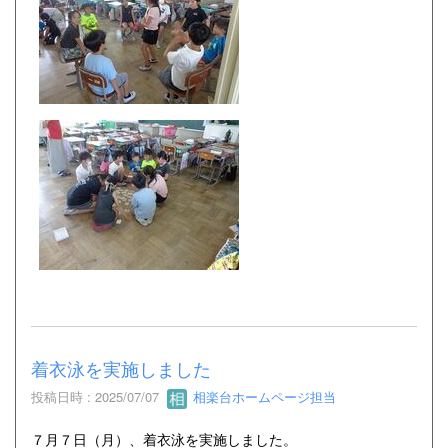
着衣泳を実施しました
投稿日時 : 2025/07/07
相楽台ホームページ担当
７月７日（月）、着衣泳を実施しました。