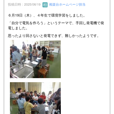
投稿日時 : 2025/06/19
相楽台ホームページ担当
６月19日（木）、４年生で環境学習をしました。
「自分で電気を作ろう」というテーマで、手回し発電機で発
電しました。
思ったより回さないと発電できず、難しかったようです。