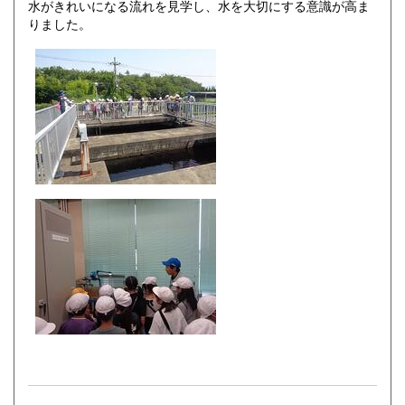
水がきれいになる流れを見学し、水を大切にする意識が高ま
りました。