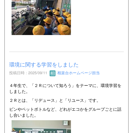
環境に関する学習をしました
投稿日時 : 2025/09/11
相楽台ホームページ担当
４年生で、「２Ｒについて知ろう」をテーマに、環境学習を
しました。
２Ｒとは、「リデュース」と「リユース」です。
ビンやペットボトルなど、どれがエコかをグループごとに話
し合いました。