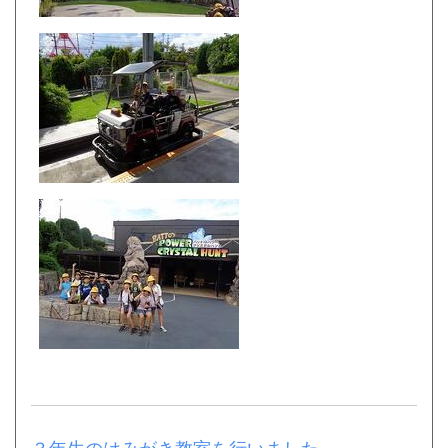
３年生のはみがき教室を行いました