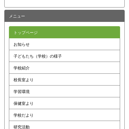
メニュー
トップページ
お知らせ
子どもたち（学校）の様子
学校紹介
校長室より
学習環境
保健室より
学校だより
研究活動