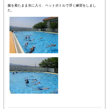
服を着たまま水に入り、ペットボトルで浮く練習をしまし
た。