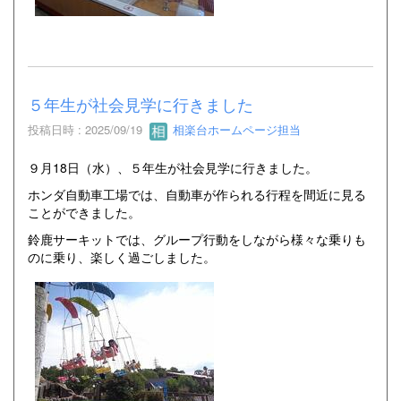
５年生が社会見学に行きました
投稿日時 : 2025/09/19
相楽台ホームページ担当
９月18日（水）、５年生が社会見学に行きました。
ホンダ自動車工場では、自動車が作られる行程を間近に見る
ことができました。
鈴鹿サーキットでは、グループ行動をしながら様々な乗りも
のに乗り、楽しく過ごしました。