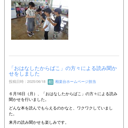
「おはなしたからばこ」の方々による読み聞か
せをしました
投稿日時 : 2025/06/18
相楽台ホームページ担当
６月16日（月）、「おはなしたからばこ」の方々による読み
聞かせを行いました。
どんな本を読んでもらえるのかなと、ワクワクしていまし
た。
来月の読み聞かせも楽しみです。