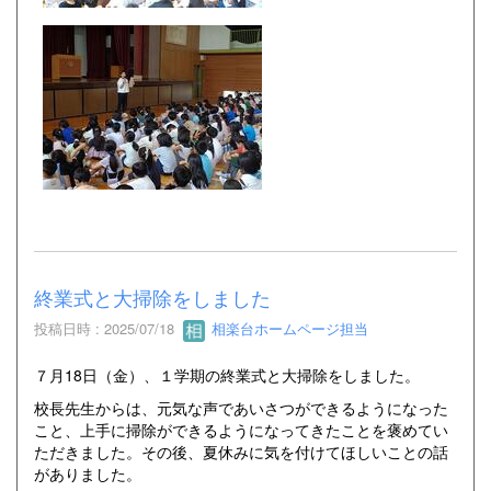
終業式と大掃除をしました
投稿日時 : 2025/07/18
相楽台ホームページ担当
７月18日（金）、１学期の終業式と大掃除をしました。
校長先生からは、元気な声であいさつができるようになった
こと、上手に掃除ができるようになってきたことを褒めてい
ただきました。その後、夏休みに気を付けてほしいことの話
がありました。