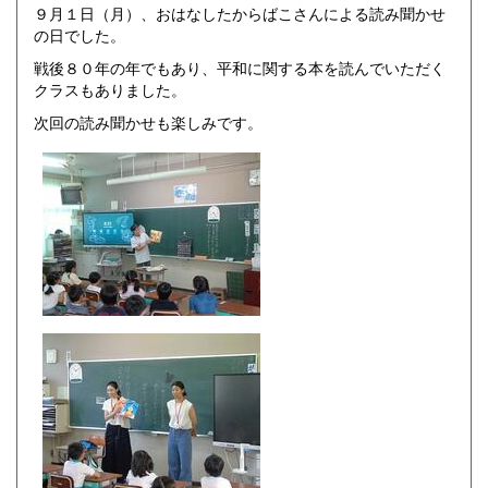
９月１日（月）、おはなしたからばこさんによる読み聞かせ
の日でした。
戦後８０年の年でもあり、平和に関する本を読んでいただく
クラスもありました。
次回の読み聞かせも楽しみです。