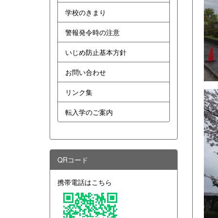
学校のきまり
警報発令時の注意
いじめ防止基本方針
お問い合わせ
リンク集
転入学のご案内
QRコード
携帯電話はこちら