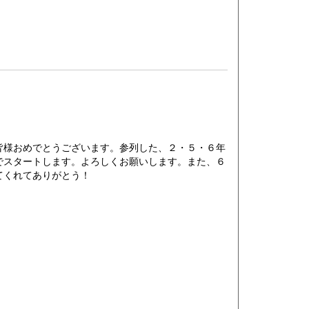
様おめでとうございます。参列した、２・５・６年
でスタートします。よろしくお願いします。また、６
てくれてありがとう！