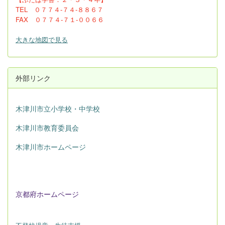
TEL ０７７４-７４-８８６７
FAX ０７７４-７１-００６６
大きな地図で見る
外部リンク
木津川市立小学校・中学校
木津川市教育委員会
木津川市ホームページ
京都府ホームページ