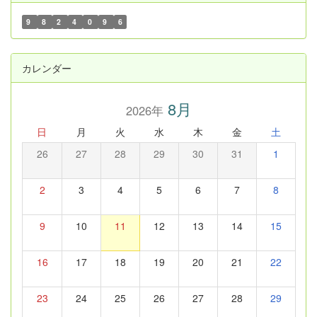
9
8
2
4
0
9
6
カレンダー
8月
2026年
日
月
火
水
木
金
土
26
27
28
29
30
31
1
2
3
4
5
6
7
8
9
10
11
12
13
14
15
16
17
18
19
20
21
22
23
24
25
26
27
28
29