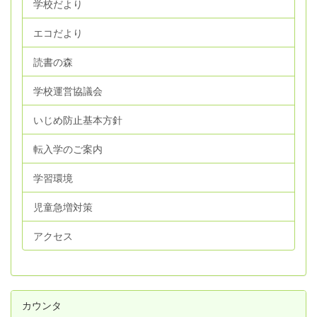
学校だより
エコだより
読書の森
学校運営協議会
いじめ防止基本方針
転入学のご案内
学習環境
児童急増対策
アクセス
カウンタ