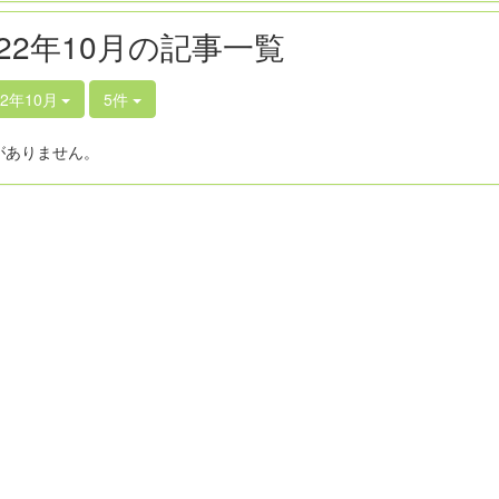
022年10月の記事一覧
22年10月
5件
がありません。