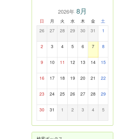
8月
2026年
日
月
火
水
木
金
土
26
27
28
29
30
31
1
2
3
4
5
6
7
8
9
10
11
12
13
14
15
16
17
18
19
20
21
22
23
24
25
26
27
28
29
30
31
1
2
3
4
5
検索ボックス