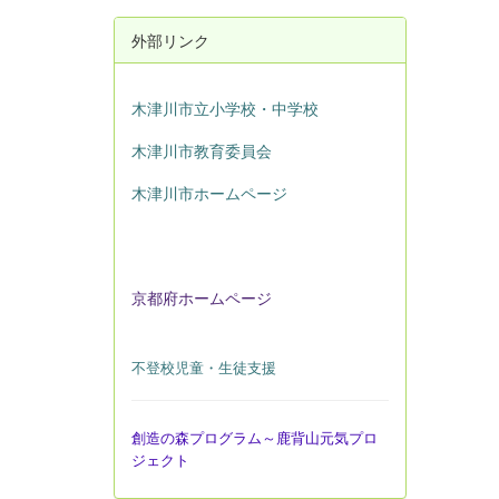
外部リンク
木津川市立小学校・中学校
木津川市教育委員会
木津川市ホームページ
京都府ホームページ
不登校児童・生徒支援
創造の森プログラム～鹿背山元気プロ
ジェクト