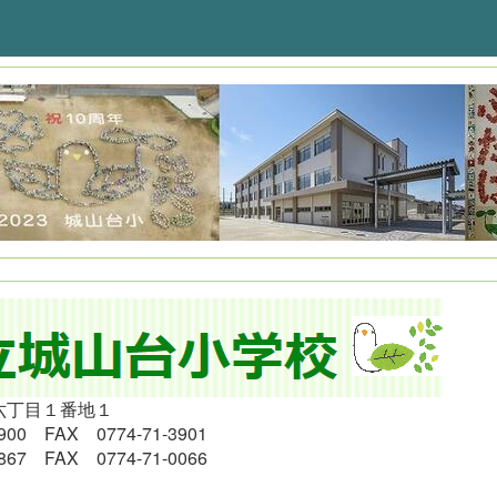
六丁目１番地１
900 FAX 0774-71-3901
867
FAX 0774-71-0066