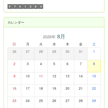
9
7
4
1
2
6
4
カレンダー
8月
2026年
日
月
火
水
木
金
土
26
27
28
29
30
31
1
2
3
4
5
6
7
8
9
10
11
12
13
14
15
16
17
18
19
20
21
22
23
24
25
26
27
28
29