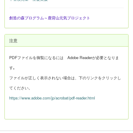
創造の森プログラム～鹿背山元気プロジェクト
注意
PDFファイルを御覧になるには Adobe Readerが必要となりま
す｡
ファイルが正しく表示されない場合は、下のリンクをクリックし
てください。
https://www.adobe.com/jp/acrobat/pdf-reader.html