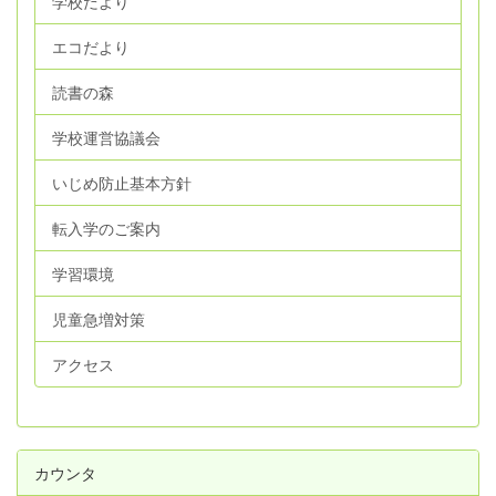
学校だより
エコだより
読書の森
学校運営協議会
いじめ防止基本方針
転入学のご案内
学習環境
児童急増対策
アクセス
カウンタ