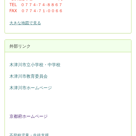
TEL ０７７４-７４-８８６７
FAX ０７７４-７１-００６６
大きな地図で見る
外部リンク
木津川市立小学校・中学校
木津川市教育委員会
木津川市ホームページ
京都府ホームページ
不登校児童・生徒支援