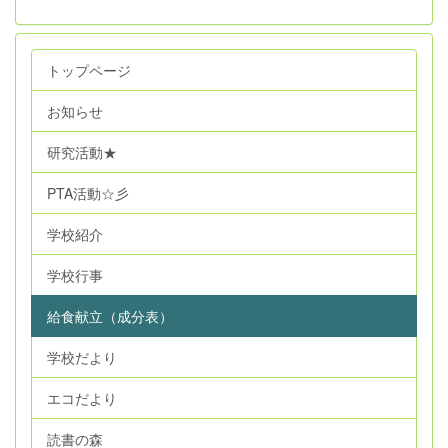
トップページ
お知らせ
研究活動★
PTA活動☆彡
学校紹介
学校行事
給食献立（成分表）
学校だより
エコだより
読書の森