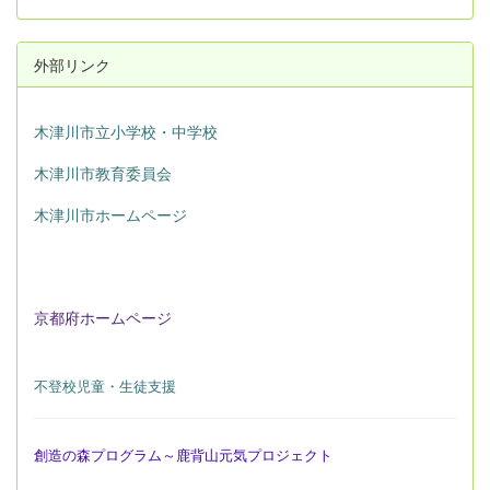
外部リンク
木津川市立小学校・中学校
木津川市教育委員会
木津川市ホームページ
京都府ホームページ
不登校児童・生徒支援
創造の森プログラム～鹿背山元気プロジェクト