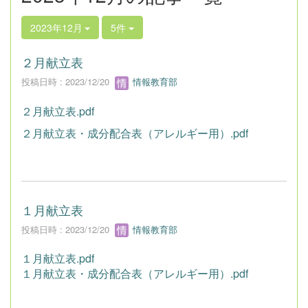
2023年12月
5件
２月献立表
投稿日時 : 2023/12/20
情報教育部
２月献立表.pdf
２月献立表・成分配合表（アレルギー用）.pdf
１月献立表
投稿日時 : 2023/12/20
情報教育部
１月献立表.pdf
１月献立表・成分配合表（アレルギー用）.pdf