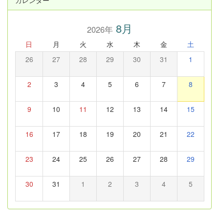
カレンダー
8月
2026年
日
月
火
水
木
金
土
26
27
28
29
30
31
1
2
3
4
5
6
7
8
9
10
11
12
13
14
15
16
17
18
19
20
21
22
23
24
25
26
27
28
29
30
31
1
2
3
4
5