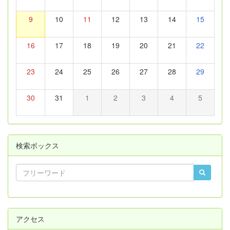
9
10
11
12
13
14
15
16
17
18
19
20
21
22
23
24
25
26
27
28
29
30
31
1
2
3
4
5
検索ボックス
アクセス