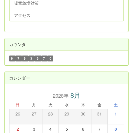
児童急増対策
アクセス
カウンタ
9
7
9
3
3
7
0
カレンダー
8月
2026年
日
月
火
水
木
金
土
26
27
28
29
30
31
1
2
3
4
5
6
7
8