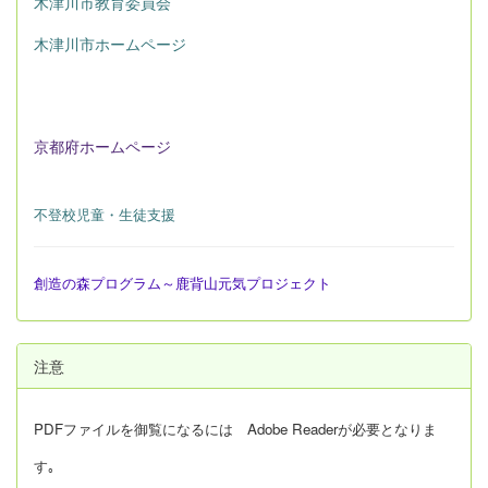
木津川市教育委員会
木津川市ホームページ
京都府ホームページ
不登校児童・生徒支援
創造の森プログラム～鹿背山元気プロジェクト
注意
PDFファイルを御覧になるには Adobe Readerが必要となりま
す｡