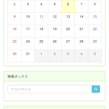
2
3
4
5
6
7
8
9
10
11
12
13
14
15
16
17
18
19
20
21
22
23
24
25
26
27
28
29
30
31
1
2
3
4
5
検索ボックス