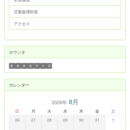
児童急増対策
アクセス
カウンタ
9
6
9
6
7
1
2
カレンダー
8月
2026年
日
月
火
水
木
金
土
26
27
28
29
30
31
1