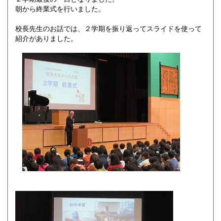
朝から終業式を行いました。
校長先生のお話では、２学期を振り返ってスライドを使って
紹介がありました。