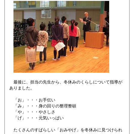
最後に、担当の先生から、冬休みのくらしについて指導が
ありました。
「お」・・・お手伝い
「み」・・・身の回りの整理整頓
「や」・・・やさしさ
「げ」・・・元気いっぱい
たくさんのすばらしい「おみやげ」を冬休みに見つけられ