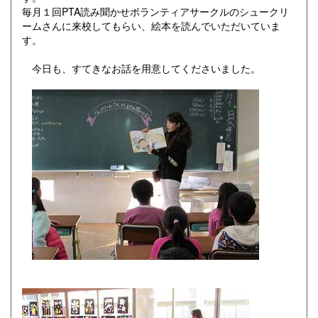
毎月１回PTA読み聞かせボランティアサークルのシュークリ
ームさんに来校してもらい、絵本を読んでいただいていま
す。
今日も、すてきなお話を用意してくださいました。