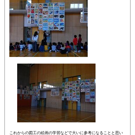
これからの図工の絵画の学習などで大いに参考になることと思い