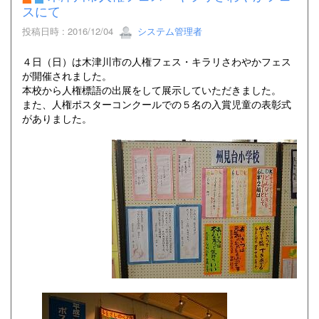
スにて
投稿日時 : 2016/12/04
システム管理者
４日（日）は木津川市の人権フェス・キラリさわやかフェス
が開催されました。
本校から人権標語の出展をして展示していただきました。
また、人権ポスターコンクールでの５名の入賞児童の表彰式
がありました。