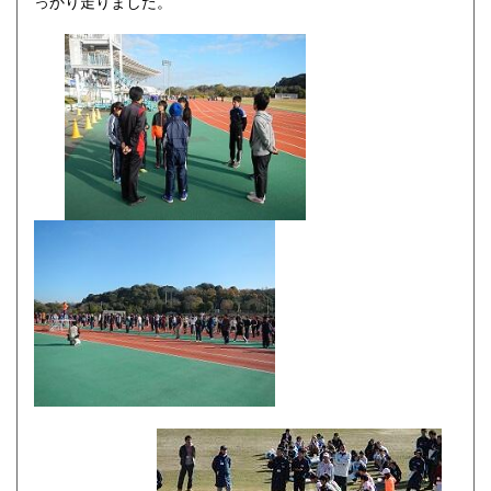
っかり走りました。