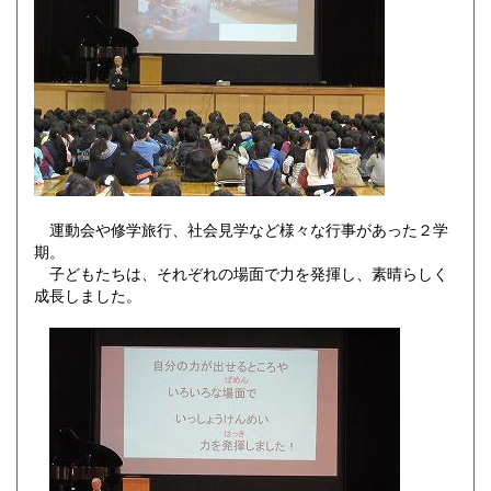
運動会や修学旅行、社会見学など様々な行事があった２学
期。
子どもたちは、それぞれの場面で力を発揮し、素晴らしく
成長しました。