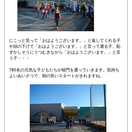
にこっと笑って「おはようございます。」と返してくれる子
や頭の下げて「おはようございます。」と言って通る子、恥
ずかしそうにうつむきながら「おはようございます。」と言
う子・・・
780名の元気な子どもたちが校門を通っていきます。気持ち
よいあいさつで、朝の良いスタートがきれますね。