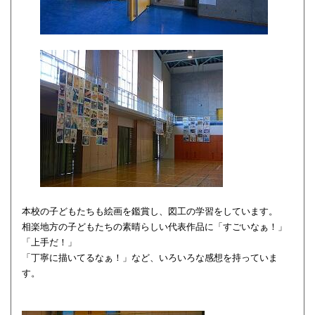
本校の子どもたちも絵画を鑑賞し、図工の学習をしています。
相楽地方の子どもたちの素晴らしい代表作品に「すごいなぁ！」
「上手だ！」
「丁寧に描いてるなぁ！」など、いろいろな感想を持っていま
す。