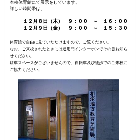
本校体育館にて展示をしています。
詳しい時間帯は、
１２月８日（木） ９：００ ～ １６：００
１２月９日（金） ９：００ ～ １５：３０
体育館で自由に見ていただけますので、ご覧ください。
なお、ご来校されたときには通用門インターホンでその旨お知ら
せください。
駐車スペースがございませんので、自転車及び徒歩でのご来校に
ご協力ください。