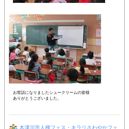
お世話になりましたシュークリームの皆様
ありがとうございました。
木津川市人権フェス・キラリさわやかフェ