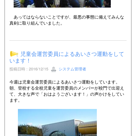
あってはならないことですが、最悪の事態に備えてみんな
真剣に取り組んでいました。
児童会運営委員によるあいさつ運動をして
います！
投稿日時 : 2016/12/15
システム管理者
今週は児童会運営委員によるあいさつ運動をしています。
朝、登校する全校児童を運営委員のメンバーが校門で出迎え
て、大きな声で「おはようございます！」の声かけをしてい
ます。