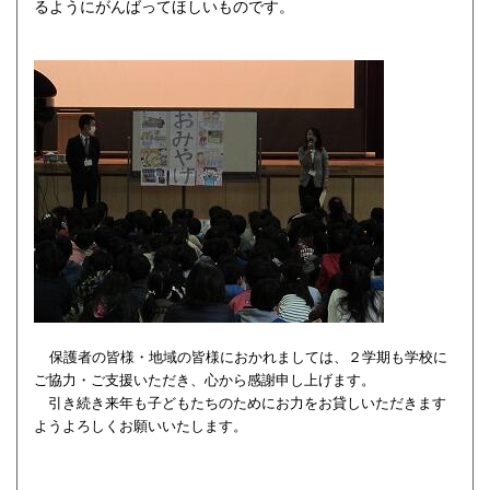
るようにがんばってほしいものです。
保護者の皆様・地域の皆様におかれましては、２学期も学校に
ご協力・ご支援いただき、心から感謝申し上げます。
引き続き来年も子どもたちのためにお力をお貸しいただきます
ようよろしくお願いいたします。