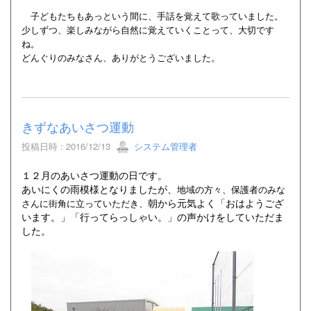
子どもたちもあっという間に、手話を覚えて歌っていました。
少しずつ、楽しみながら自然に覚えていくことって、大切です
ね。
どんぐりのみなさん、ありがとうございました。
きずなあいさつ運動
投稿日時 : 2016/12/13
システム管理者
１２月のあいさつ運動の日です。
あいにくの雨模様となりましたが、
地域の方々、保護者のみな
朝から元気よく「おはようござ
さんに街角に立っていただき、
います。」「行ってらっしゃい。」の声かけをしていただま
した。