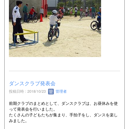
ダンスクラブ発表会
投稿日時 : 2018/10/23
管理者
前期クラブのまとめとして、ダンスクラブは、お昼休みを使
って発表会を行いました。
たくさんの子どもたちが集まり、手拍子をし、ダンスを楽し
みました。