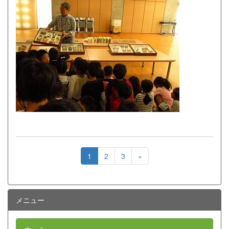
1
2
3
»
メニュー
ホーム