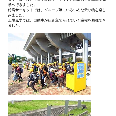
学へ行きました。
鈴鹿サーキットでは、グループ毎にいろいろな乗り物を楽し
みました。
工場見学では、自動車が組み立てられていく過程を勉強でき
ました。