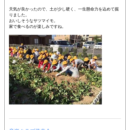
天気が良かったので、土が少し硬く、一生懸命力を込めて掘
りました。
おいしそうなサツマイモ。
家で食べるのが楽しみですね。