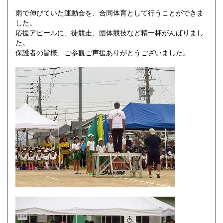
雨で伸びていた運動会を、合同体育として行うことができま
した。
応援アピールに、徒競走、団体競技など精一杯がんばりまし
た。
保護者の皆様、ご参観ご声援ありがとうございました。