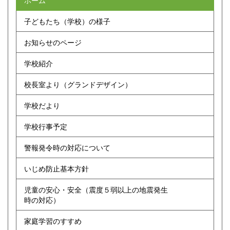
子どもたち（学校）の様子
お知らせのページ
学校紹介
校長室より（グランドデザイン）
学校だより
学校行事予定
警報発令時の対応について
いじめ防止基本方針
児童の安心・安全（震度５弱以上の地震発生
時の対応）
家庭学習のすすめ