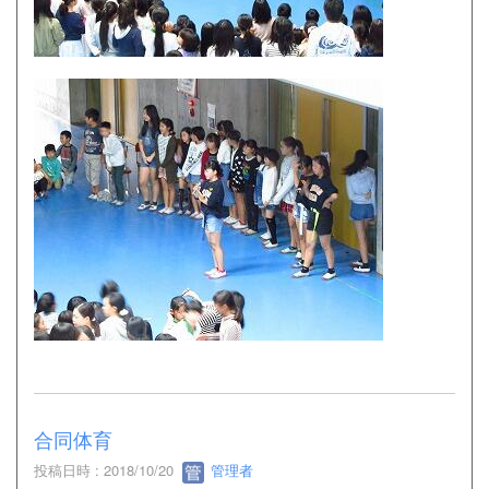
合同体育
投稿日時 : 2018/10/20
管理者