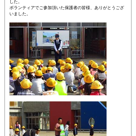
した。
ボランティアでご参加頂いた保護者の皆様、ありがとうござ
いました。