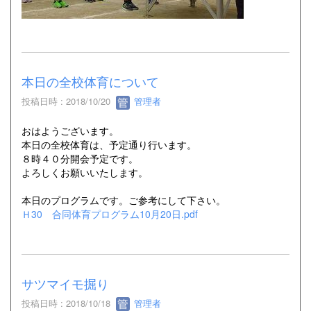
本日の全校体育について
投稿日時 : 2018/10/20
管理者
おはようございます。
本日の全校体育は、予定通り行います。
８時４０分開会予定です。
よろしくお願いいたします。
本日のプログラムです。ご参考にして下さい。
Ｈ30 合同体育プログラム10月20日.pdf
サツマイモ掘り
投稿日時 : 2018/10/18
管理者