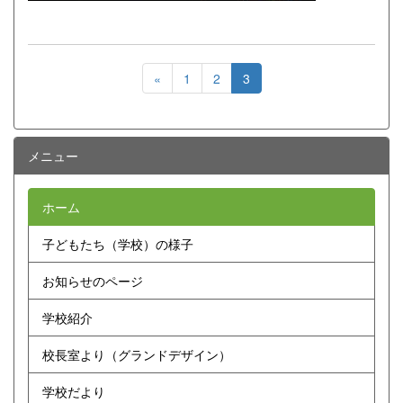
«
1
2
3
メニュー
ホーム
子どもたち（学校）の様子
お知らせのページ
学校紹介
校長室より（グランドデザイン）
学校だより