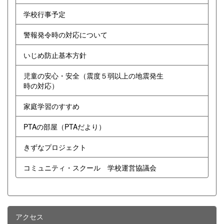
学校行事予定
警報発令時の対応について
いじめ防止基本方針
児童の安心・安全（震度５弱以上の地震発生
時の対応）
家庭学習のすすめ
PTAの部屋（PTAだより）
きずなプロジェクト
コミュニティ・スクール 学校運営協議会
アクセス