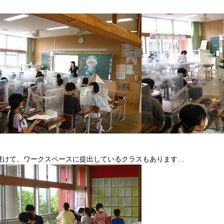
避けて、ワークスペースに提出しているクラスもあります…