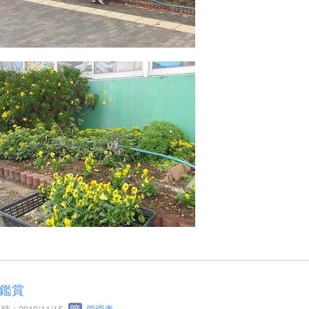
鑑賞
 : 2019/11/15
管理者