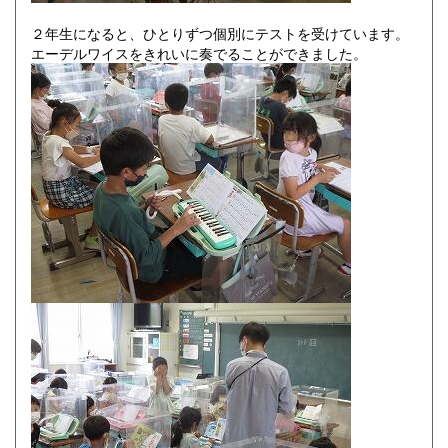
２年生になると、ひとりずつ個別にテストを受けています。
エーデルワイスをきれいに奏でることができました。