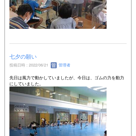
七夕の願い
投稿日時 : 2022/06/21
管理者
先日は風力で動かしていましたが、今日は、ゴムの力を動力
にしていました。