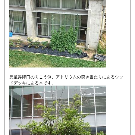
児童昇降口の向こう側、アトリウムの突き当たりにあるウッ
ドデッキにある木です。