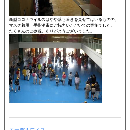
新型コロナウイルスはやや落ち着きを見せてはいるものの、
マスク着用、手指消毒にご協力いただいての実施でした。
たくさんのご参観、ありがとうございました。
エーデルワイス