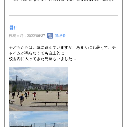
暑!!
投稿日時 : 2022/06/27
管理者
子どもたちは元気に遊んでいますが、あまりにも暑くて、チ
ャイムが鳴らなくても自主的に
校舎内に入ってきた児童もいました…