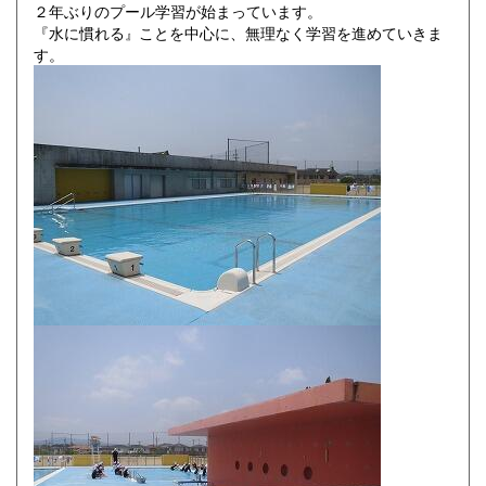
２年ぶりのプール学習が始まっています。
『水に慣れる
ことを中心に、無理なく学習を進めていきま
』
す。