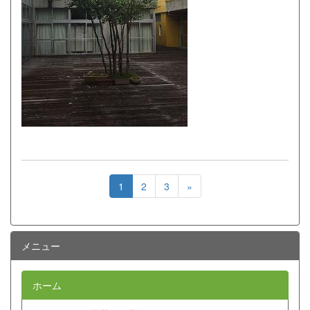
1
2
3
»
メニュー
ホーム