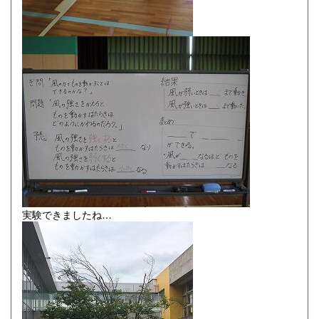
実験できましたね…