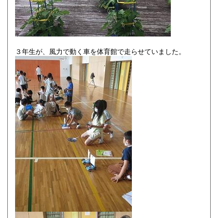
３年生が、風力で動く車を体育館で走らせていました。