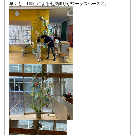
早くも、1年生による七夕飾りがワークスペースに。