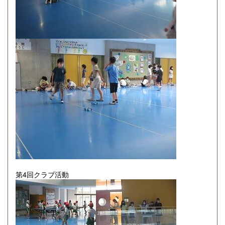
第4回クラブ活動