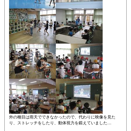
外の種目は雨天でできなかったので、代わりに映像を見た
り、ストレッチをしたり、動体視力を鍛えていました…