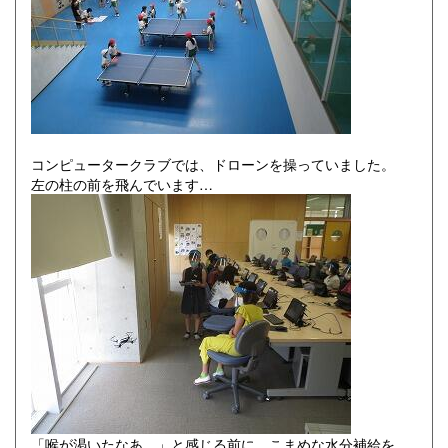
コンピュータークラブでは、ドローンを操っていました。
左の柱の前を飛んでいます…
「喉が渇いたなあ…」と感じる前に、こまめな水分補給を。