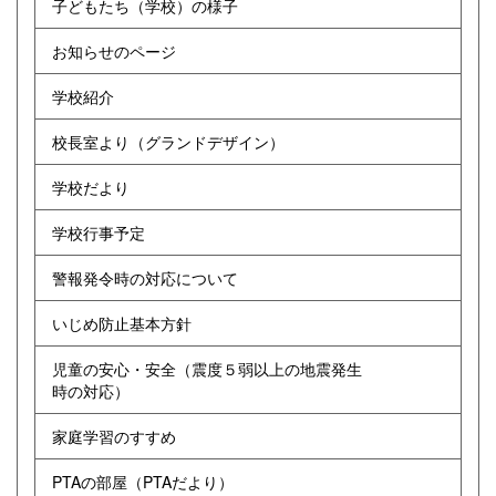
子どもたち（学校）の様子
お知らせのページ
学校紹介
校長室より（グランドデザイン）
学校だより
学校行事予定
警報発令時の対応について
いじめ防止基本方針
児童の安心・安全（震度５弱以上の地震発生
時の対応）
家庭学習のすすめ
PTAの部屋（PTAだより）