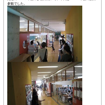
参観でした。