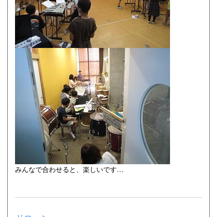
みんなで合わせると、楽しいです…