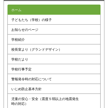
ホーム
子どもたち（学校）の様子
お知らせのページ
学校紹介
校長室より（グランドデザイン）
学校だより
学校行事予定
警報発令時の対応について
いじめ防止基本方針
児童の安心・安全（震度５弱以上の地震発生
時の対応）