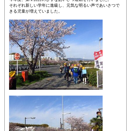
それぞれ新しい学年に進級し、元気な明るい声であいさつで
きる児童が増えていました。