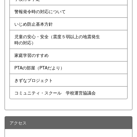
警報発令時の対応について
いじめ防止基本方針
児童の安心・安全（震度５弱以上の地震発生
時の対応）
家庭学習のすすめ
PTAの部屋（PTAだより）
きずなプロジェクト
コミュニティ・スクール 学校運営協議会
アクセス