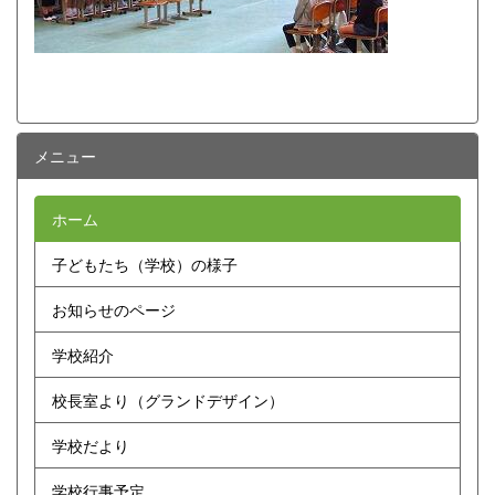
メニュー
ホーム
子どもたち（学校）の様子
お知らせのページ
学校紹介
校長室より（グランドデザイン）
学校だより
学校行事予定