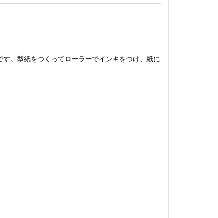
です。型紙をつくってローラーでインキをつけ、紙に