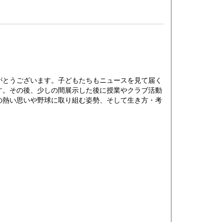
がとうございます。子どもたちもニュースを見て届く
す。その後、少しの間展示した後に授業やクラブ活動
の熱い思いや野球に取り組む姿勢、そして生き方・考