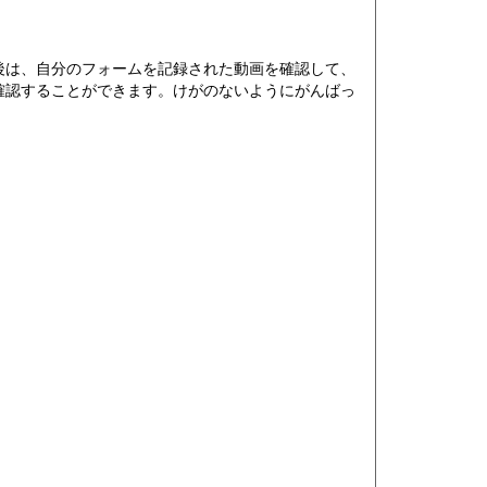
後は、自分のフォームを記録された動画を確認して、
確認することができます。けがのないようにがんばっ